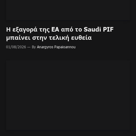
Η εξαγορά της EA από το Saudi PIF
μπαίνει στην τελική ευθεία
01/08/2026
By
Anargyros Papaioannou