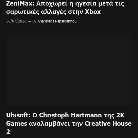
ZeniMax: Αποχωρεί η ηγεσία μετά τις
σαρωτικές αλλαγές στην Xbox
16/07/2026
By
Anargyros Papaioannou
Ubisoft: Ο Christoph Hartmann της 2K
Games αναλαμβάνει την Creative House
2