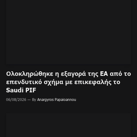
Ολοκληρώθηκε η εξαγορά της EA από το
επενδυτικό σχήμα με επικεφαλής το
Saudi PIF
06/08/2026
By
Anargyros Papaioannou