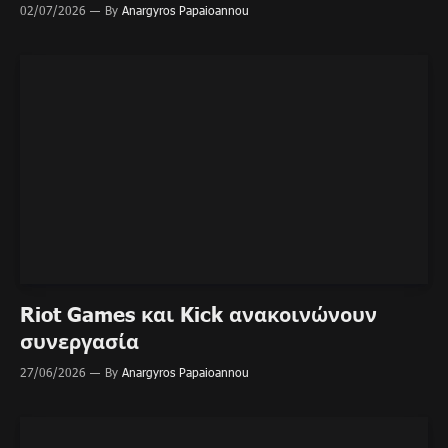
02/07/2026
By
Anargyros Papaioannou
Riot Games και Kick ανακοινώνουν
συνεργασία
27/06/2026
By
Anargyros Papaioannou