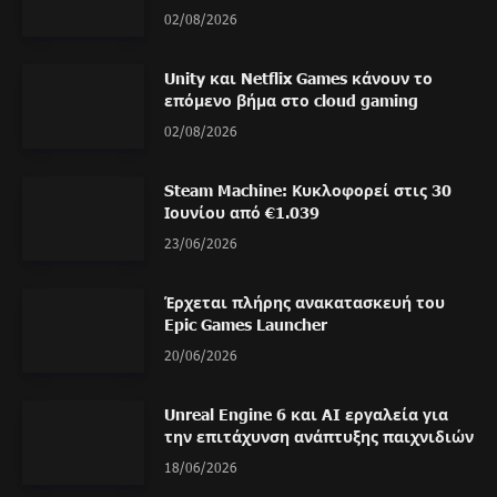
02/08/2026
Unity και Netflix Games κάνουν το
επόμενο βήμα στο cloud gaming
02/08/2026
Steam Machine: Κυκλοφορεί στις 30
Ιουνίου από €1.039
23/06/2026
Έρχεται πλήρης ανακατασκευή του
Epic Games Launcher
20/06/2026
Unreal Engine 6 και AI εργαλεία για
την επιτάχυνση ανάπτυξης παιχνιδιών
18/06/2026