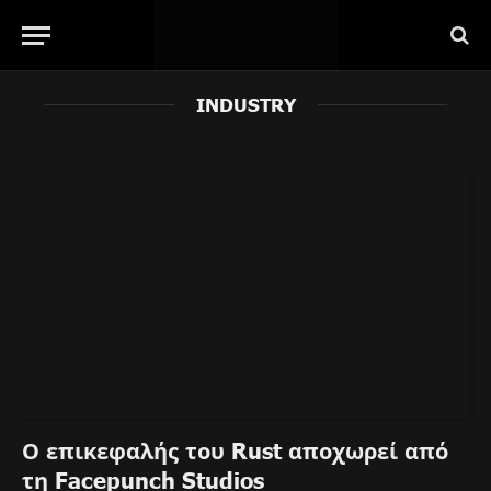
INDUSTRY
Ο επικεφαλής του Rust αποχωρεί από
τη Facepunch Studios