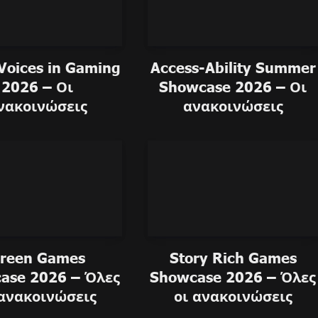
Voices in Gaming
Access-Ability Summer
2026 – Οι
Showcase 2026 – Οι
νακοινώσεις
ανακοινώσεις
reen Games
Story Rich Games
ase 2026 – Όλες
Showcase 2026 – Όλες
 ανακοινώσεις
οι ανακοινώσεις