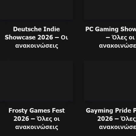
Deutsche Indie
PC Gaming Sho
Showcase 2026 – Οι
– Όλες οι
ανακοινώσεις
ανακοινώσε
Frosty Games Fest
Gayming Pride 
2026 – Όλες οι
2026 – Όλες
ανακοινώσεις
ανακοινώσε