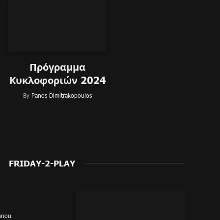
Πρόγραμμα
Κυκλοφοριών 2024
By
Panos Dimitrakopoulos
FRIDAY-2-PLAY
nnou