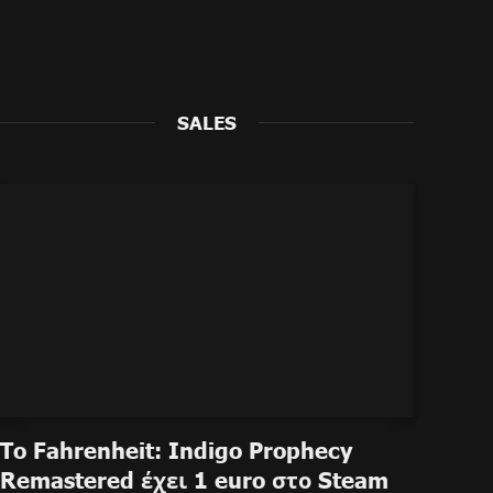
SALES
To Fahrenheit: Indigo Prophecy
Remastered έχει 1 euro στο Steam