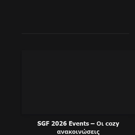
SGF 2026 Events – Οι cozy
ανακοινώσεις