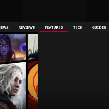
NEWS
REVIEWS
FEATURED
TECH
GUIDES