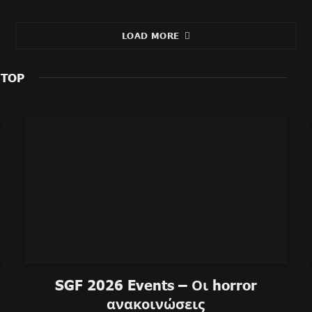
LOAD MORE
TOP
SGF 2026 Events – Οι horror
ανακοινώσεις