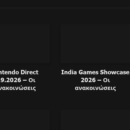
ntendo Direct
India Games Showcase
.9.2026 – Οι
2026 – Οι
νακοινώσεις
ανακοινώσεις