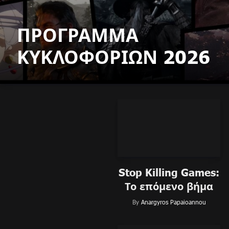
ΠΡΟΓΡΑΜΜΑ
ΚΥΚΛΟΦΟΡΙΩΝ 2026
Stop Killing Games:
Το επόμενο βήμα
By
Anargyros Papaioannou