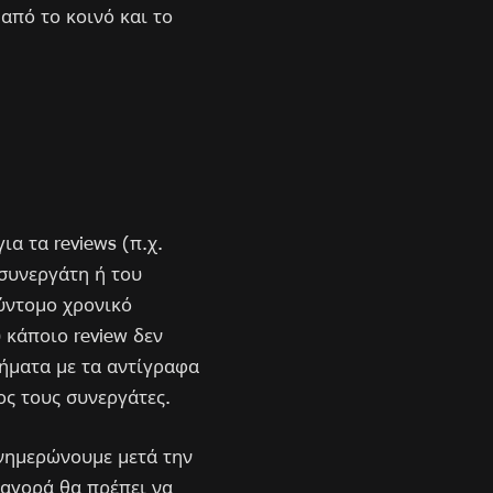
από το κοινό και το
α τα reviews (π.χ.
 συνεργάτη ή του
σύντομο χρονικό
 κάποιο review δεν
ήματα με τα αντίγραφα
ος τους συνεργάτες.
ενημερώνουμε μετά την
 αγορά θα πρέπει να