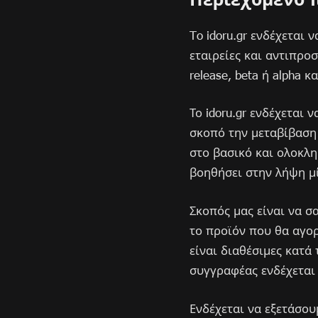
To idoru.gr ενδέχεται
εταιρείες και αντιπρο
release, beta ή alpha 
Το idoru.gr ενδέχεται
σκοπό την μεταβίβαση 
στο βασικό και ολοκλη
βοηθήσει στην λήψη μ
Σκοπός μας είναι να σ
το προϊόν που θα αγορ
είναι διαθέσιμες κατά 
συγγραφέας ενδέχεται 
Ενδέχεται να εξετάσουμ