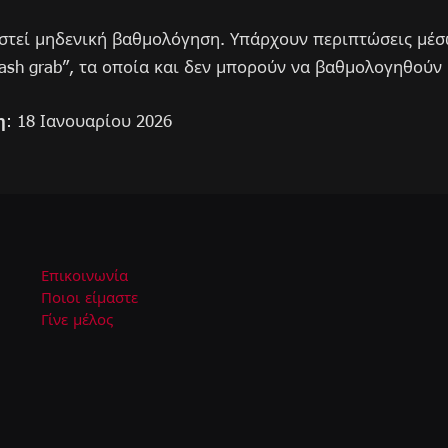
ιστεί μηδενική βαθμολόγηση. Υπάρχουν περιπτώσεις μέ
ash grab”, τα οποία και δεν μπορούν να βαθμολογηθούν 
η
: 18 Ιανουαρίου 2026
Επικοινωνία
Ποιοι είμαστε
Γίνε μέλος