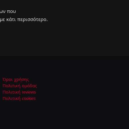
σων που
με κάτι περισσότερο.
Όροι χρήσης
Πολιτική ομάδας
Πολιτική reviews
Πολιτική cookies