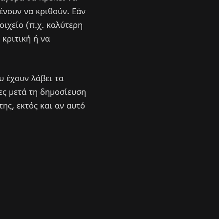
ένουν να κριθούν. Εάν
οιχείο (π.χ. καλύτερη
 κριτική ή να
υ έχουν λάβει τα
ες μετά τη δημοσίευση
ης, εκτός και αν αυτό