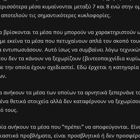
ερισσότερα μέσα κυμαίνονται μεταξύ 7 και 8 ενώ στην ο
 αποτελούν τις σημαντικότερες κυκλοφορίες.
α βρίσκονται τα μέσα που μπορούν να χαρακτηριστούν ω
με εκείνα τα μέσα που πετυχαίνουν απλά τον σκοπό του
 εντυπωσιάσουν. Αυτό ίσως να συμβαίνει λόγω τεχνικ
υ δεν τα κάνουν να ξεχωρίζουν (βιντεοπαιχνίδια κυρίω
με την οποία έχουν σχεδιαστεί. Εδώ έρχεται η κατηγορία
ων.
α ανήκουν τα μέσα των οποίων τα αρνητικά ξεπερνάνε τα
ένα θετικά στοιχεία αλλά δεν καταφέρνουν να ξεχωρίσου
ό τους.
ία ανήκουν τα μέσα που “πρέπει” να αποφεύγονται. Είν
ιαστικά προβλήματα, είναι προσβλητικά ή δεν προσφέρ