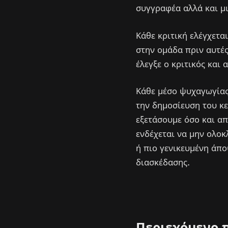
συγγραφέα αλλά και μι
Κάθε κριτική ελέγχετα
στην ομάδα πριν αυτές
έλεγξε ο κριτικός και
Κάθε μέσο ψυχαγωγίας 
την δημοσίευση του κε
εξετάσουμε όσο και απ
ενδέχεται να μην ολοκ
ή πιο γενικευμένη άπο
διασκέδασης.
Περιεχόμενο 