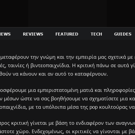
NEWS
REVIEWS
FEATURED
TECH
GUIDES
gr μεταφέρουν την γνώμη και την εμπειρία μας σχετικά μ
ς, ταινίες ή βιντεοπαιχνίδια. Η κριτική πάνω σε αυτά γ
θούν να κάνουν και αν αυτό το καταφέρνουν.
ροσφέρουμε μια εμπεριστατομένη ματιά και πληροφορίες
ν μέσων ώστε να σας βοηθήσουμε να σχηματίσετε μια κα
τεοπαιχνίδια, με τα υπόλοιπα μέσα της pop κουλτούρας ν
ρος κριτική γίνεται με βάση το ενδιαφέρον των αναγνω
άστοτε χώρο. Ενδεχομένως, οι κριτικές να γίνονται με β