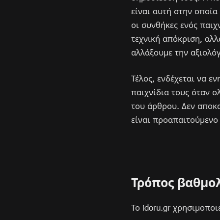
είναι αυτή στην οποία
οι συνθήκες ενός παιχ
τεχνική απόκριση, αλλ
αλλάξουμε την αξιολό
Τέλος, ενδέχεται να ε
παιχνίδια τους όταν ο
του άρθρου. Δεν αποκα
είναι προαπαιτούμενο κ
Τρόπος βαθμο
Το idoru.gr χρησιμοποι