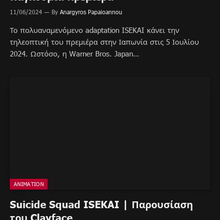
11/06/2024
By
Anargyros Papaioannou
Το πολυαναμενόμενο adaptation ISEKAI κάνει την
τηλεοπτική του πρεμιέρα στην Ιαπωνία στις 5 Ιουλίου
2024. Ωστόσο, η Warner Bros. Japan…
ANIMATION
Suicide Squad ISEKAI | Παρουσίαση
του Clayface