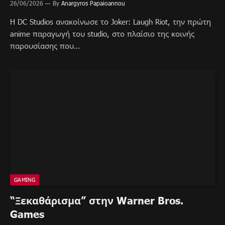
26/06/2026
By
Anargyros Papaioannou
H DC Studios ανακοίνωσε το Joker: Laugh Riot, την πρώτη
anime παραγωγή του studio, στο πλαίσιο της κοινής
παρουσίασης που…
GAMING
“Ξεκαθάρισμα” στην Warner Bros.
Games