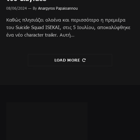
08/06/2024
By
Anargyros Papaioannou
Καθώς πλησιάζει ολοένα και περισσότερο η πρεμιέρα
του Suicide Squad ISEKAI, στις 5 Ιουλίου, αποκαλύφθηκε
ένα νέο character trailer. Αυτή…
LOAD MORE