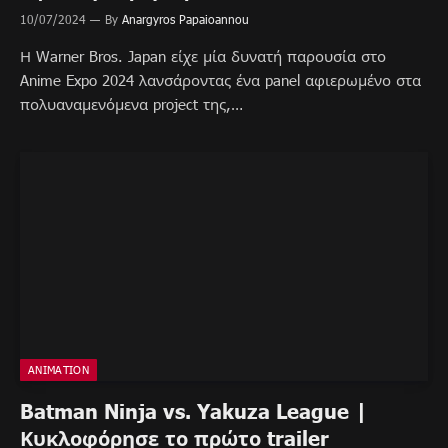
10/07/2024
By
Anargyros Papaioannou
Η Warner Bros. Japan είχε μία δυνατή παρουσία στο
Anime Expo 2024 λανσάροντας ένα panel αφιερωμένο στα
πολυαναμενόμενα project της,…
ANIMATION
Batman Ninja vs. Yakuza League |
Κυκλοφόρησε το πρώτο trailer