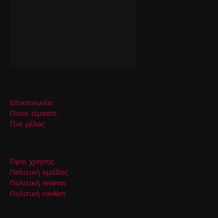
Επικοινωνία
Ποιοι είμαστε
Γίνε μέλος
Όροι χρήσης
Πολιτική ομάδας
Πολιτική reviews
Πολιτική cookies