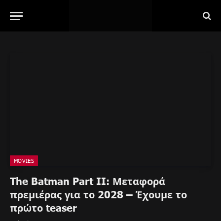
MOVIES
The Batman Part II: Μεταφορά
πρεμιέρας για το 2028 – Έχουμε το
πρώτο teaser