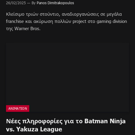
26/02/2025
By
Panos Dimitrakopoulos
Κλείσιμο τριών στούντιο, αναδιοργανώσεις σε μεγάλα
franchise και ακύρωση πολλών project στο gaming division
της Warner Bros.
ANIMATION
Νέες πληροφορίες για το Batman Ninja
vs. Yakuza League