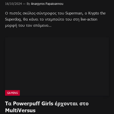
16/10/2024
By
Anargyros Papaioannou
Ο πιστός σκύλος-σύντροφος του Superman, ο Krypto the
Superdog, θα κάνει το ντεμπούτο του στη live-action
μορφή του τον επόμενο…
GAMING
Tα Powerpuff Girls έρχονται στο
MultiVersus