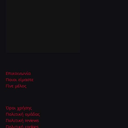
Επικοινωνία
Ποιοι είμαστε
Γίνε μέλος
Όροι χρήσης
Πολιτική ομάδας
Πολιτική reviews
Πολιτική cookies