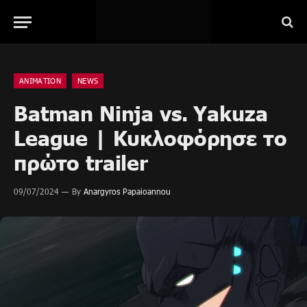
ANIMATION
NEWS
Batman Ninja vs. Yakuza
League | Κυκλοφόρησε το
πρώτο trailer
09/07/2024
By
Anargyros Papaioannou