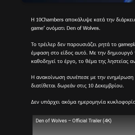
H 10Chambers αποκάλυψε κατά την διάρκεια 
game’ ονόματι Den of Wolves.
Το τρέιλερ δεν παρουσιάζει ρητά το gamepl
έμφαση στο είδος αυτό. Με την δημιουργό τ
καθοδηγεί το έργο, το θέμα της ληστείας αν
Η ανακοίνωση συνέπεσε με την ενημέρωση 
διατίθεται δωρεάν στις 10 Δεκεμβρίου.
Δεν υπάρχει ακόμα ημερομηνία κυκλοφορίας
Den of Wolves – Official Trailer (4K)