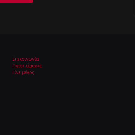
Επικοινωνία
Ποιοι είμαστε
Γίνε μέλος