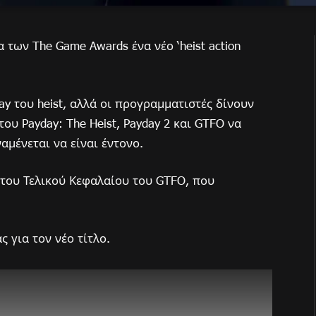
των The Game Awards ένα νέο ‘heist action
ay του heist, αλλά οι προγραμματιστές δίνουν
ου Payday: The Heist, Payday 2 και GTFO να
αμένεται να είναι έντονο.
του Τελικού Κεφαλαίου του GTFO, που
 για τον νέο τίτλο.