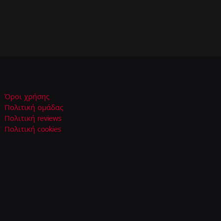
Όροι χρήσης
Πολιτική ομάδας
Πολιτική reviews
Πολιτική cookies