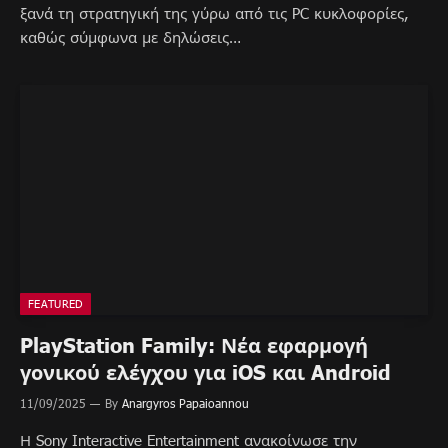
ξανά τη στρατηγική της γύρω από τις PC κυκλοφορίες,
καθώς σύμφωνα με δηλώσεις…
FEATURED
PlayStation Family: Νέα εφαρμογή
γονικού ελέγχου για iOS και Android
11/09/2025
By
Anargyros Papaioannou
Η Sony Interactive Entertainment ανακοίνωσε την