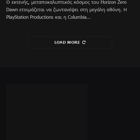
Ο εκτενής, μεταποκαλυπτικός κόσμος του Horizon Zero
Dawn ετοιμάζεται να ζωντανέψει στη μεγάλη οθόνη. Η
PlayStation Productions και η Columbia…
LOAD MORE