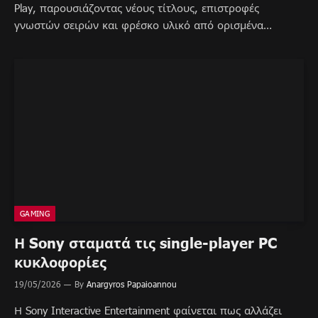
Play, παρουσιάζοντας νέους τίτλους, επιστροφές
γνωστών σειρών και φρέσκο υλικό από ορισμένα…
GAMING
Η Sony σταματά τις single-player PC
κυκλοφορίες
19/05/2026
By
Anargyros Papaioannou
Η Sony Interactive Entertainment φαίνεται πως αλλάζει