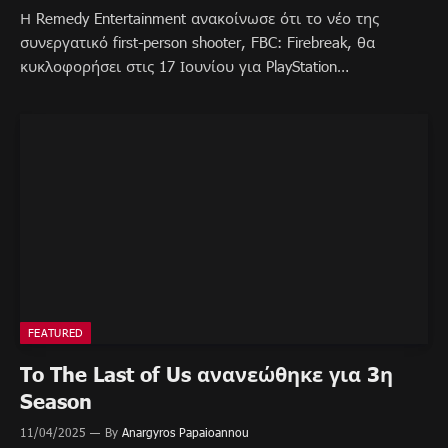
Η Remedy Entertainment ανακοίνωσε ότι το νέο της
συνεργατικό first-person shooter, FBC: Firebreak, θα
κυκλοφορήσει στις 17 Ιουνίου για PlayStation…
FEATURED
To The Last of Us ανανεώθηκε για 3η
Season
11/04/2025
By
Anargyros Papaioannou