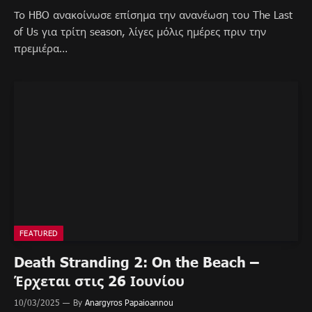
Το HBO ανακοίνωσε επίσημα την ανανέωση του The Last
of Us για τρίτη season, λίγες μόλις ημέρες πριν την
πρεμιέρα…
FEATURED
Death Stranding 2: On the Beach –
Έρχεται στις 26 Ιουνίου
10/03/2025
By
Anargyros Papaioannou