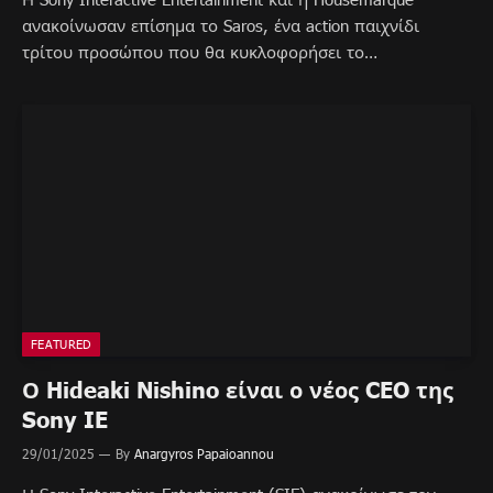
ανακοίνωσαν επίσημα το Saros, ένα action παιχνίδι
τρίτου προσώπου που θα κυκλοφορήσει το…
FEATURED
Ο Hideaki Nishino είναι ο νέος CEO της
Sony IE
29/01/2025
By
Anargyros Papaioannou