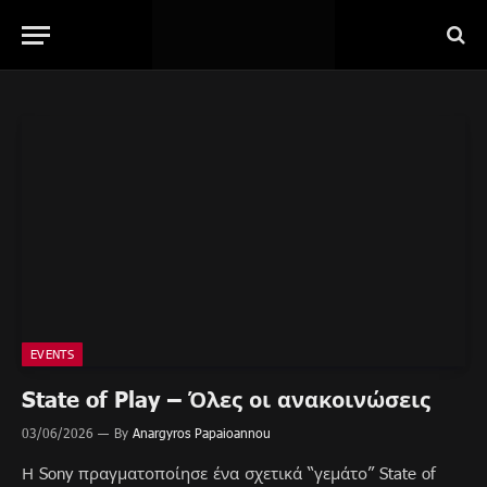
EVENTS
State of Play – Όλες οι ανακοινώσεις
03/06/2026
By
Anargyros Papaioannou
Η Sony πραγματοποίησε ένα σχετικά “γεμάτο” State of