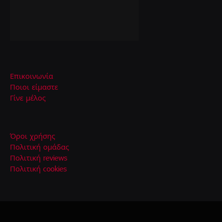
Επικοινωνία
Ποιοι είμαστε
Γίνε μέλος
Όροι χρήσης
Πολιτική ομάδας
Πολιτική reviews
Πολιτική cookies