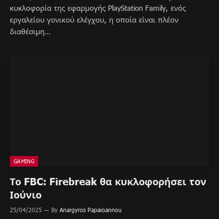
κυκλοφορία της εφαρμογής PlayStation Family, ενός
εργαλείου γονικού ελέγχου, η οποία είναι πλέον
διαθέσιμη…
GAMING
Το FBC: Firebreak θα κυκλοφορήσει τον
Ιούνιο
25/04/2025
By
Anargyros Papaioannou