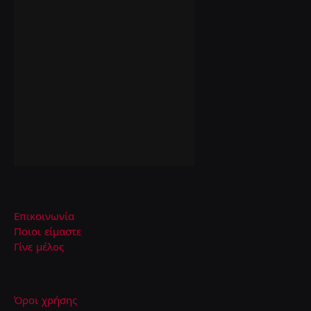
Επικοινωνία
Ποιοι είμαστε
Γίνε μέλος
Όροι χρήσης