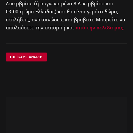
Δεκεμβρίου (ή συγκεκριμένα 8 Δεκεμβρίου και
03:00 η ώρα Ελλάδος) και θα είναι γεμάτο δώρα,
εκπλήξεις, ανακοινώσεις και βραβεία. Μπορείτε να
απολαύσετε την εκπομπή και
από την σελίδα μας
.
THE GAME AWARDS