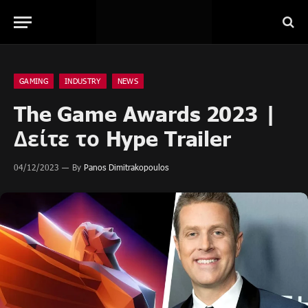
GAMING
INDUSTRY
NEWS
The Game Awards 2023 |
Δείτε το Hype Trailer
04/12/2023
By
Panos Dimitrakopoulos