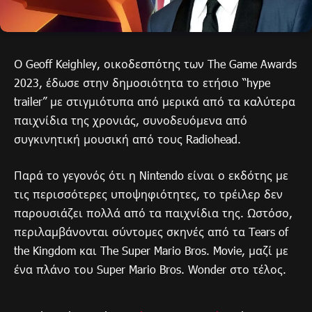
Ο Geoff Keighley, οικοδεσπότης των The Game Awards
2023, έδωσε στην δημοσιότητα το ετήσιο “hype
trailer” με στιγμιότυπα από μερικά από τα καλύτερα
παιχνίδια της χρονιάς, συνοδευόμενα από
συγκινητική μουσική από τους Radiohead.
Παρά το γεγονός ότι η Nintendo είναι ο εκδότης με
τις περισσότερες υποψηφιότητες, το τρέιλερ δεν
παρουσιάζει πολλά από τα παιχνίδια της. Ωστόσο,
περιλαμβάνονται σύντομες σκηνές από τα Tears of
the Kingdom και The Super Mario Bros. Movie, μαζί με
ένα πλάνο του Super Mario Bros. Wonder στο τέλος.