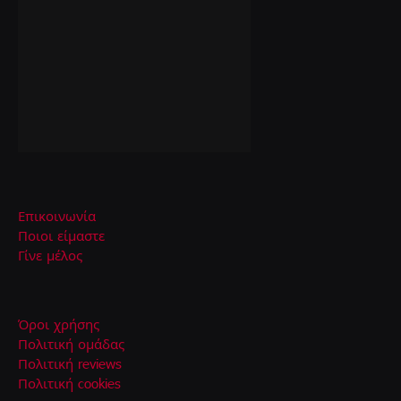
Επικοινωνία
Ποιοι είμαστε
Γίνε μέλος
Όροι χρήσης
Πολιτική ομάδας
Πολιτική reviews
Πολιτική cookies