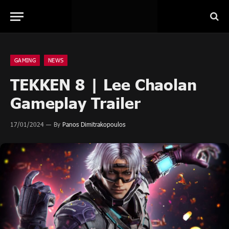
GAMING
NEWS
TEKKEN 8 | Lee Chaolan
Gameplay Trailer
17/01/2024
By
Panos Dimitrakopoulos