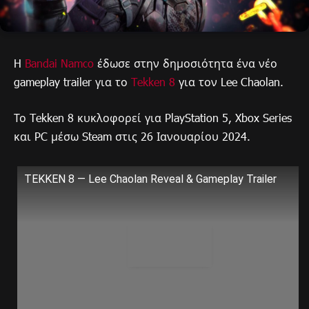
H
Bandai Namco
έδωσε στην δημοσιότητα ένα νέο
gameplay trailer για το
Tekken 8
για τον Lee Chaolan.
Το Tekken 8 κυκλοφορεί για PlayStation 5, Xbox Series
και PC μέσω Steam στις 26 Ιανουαρίου 2024.
TEKKEN 8 — Lee Chaolan Reveal & Gameplay Trailer