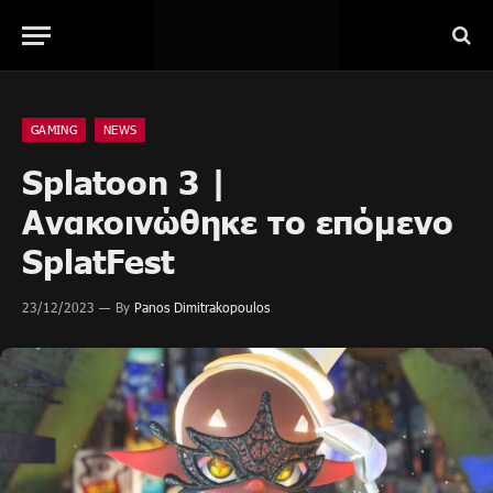
GAMING
NEWS
Splatoon 3 |
Ανακοινώθηκε το επόμενο
SplatFest
23/12/2023
By
Panos Dimitrakopoulos