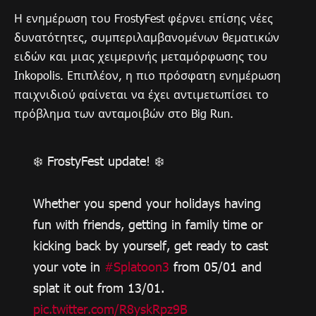
Η ενημέρωση του FrostyFest φέρνει επίσης νέες
δυνατότητες, συμπεριλαμβανομένων θεματικών
ειδών και μιας χειμερινής μεταμόρφωσης του
Inkopolis. Επιπλέον, η πιο πρόσφατη ενημέρωση
παιχνιδιού φαίνεται να έχει αντιμετωπίσει το
πρόβλημα των ανταμοιβών στο Big Run.
❄️ FrostyFest update! ❄️
Whether you spend your holidays having
fun with friends, getting in family time or
kicking back by yourself, get ready to cast
your vote in
#Splatoon3
from 05/01 and
splat it out from 13/01.
pic.twitter.com/R8yskRpz9B