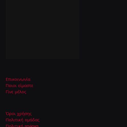
Επικοινωνία
Ποιοι είμαστε
Γίνε μέλος
Όροι χρήσης
Πολιτική ομάδας
Πολιτική reviews