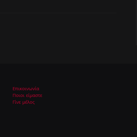
Επικοινωνία
Ποιοι είμαστε
Γίνε μέλος