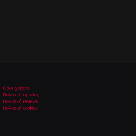
Όροι χρήσης
Πολιτική ομάδας
Πολιτική reviews
Πολιτική cookies