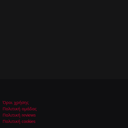
Όροι χρήσης
Πολιτική ομάδας
Πολιτική reviews
Πολιτική cookies