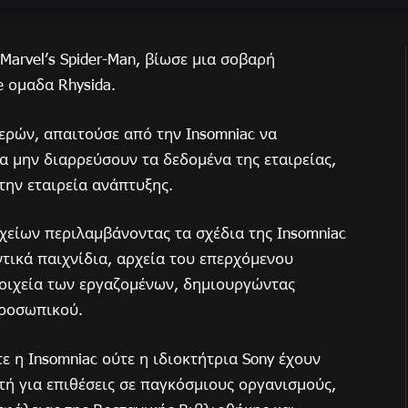
Marvel’s Spider-Man, βίωσε μια σοβαρή
 ομαδα Rhysida.
μερών, απαιτούσε από την Insomniac να
α μην διαρρεύσουν τα δεδομένα της εταιρείας,
την εταιρεία ανάπτυξης.
χείων περιλαμβάνοντας τα σχέδια της Insomniac
οντικά παιχνίδια, αρχεία του επερχόμενου
τοιχεία των εργαζομένων, δημιουργώντας
προσωπικού.
 η Insomniac ούτε η ιδιοκτήτρια Sony έχουν
τή για επιθέσεις σε παγκόσμιους οργανισμούς,