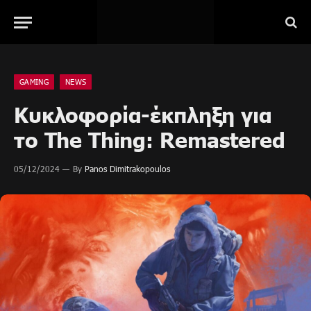
GAMING
NEWS
Κυκλοφορία-έκπληξη για
το The Thing: Remastered
05/12/2024
By
Panos Dimitrakopoulos