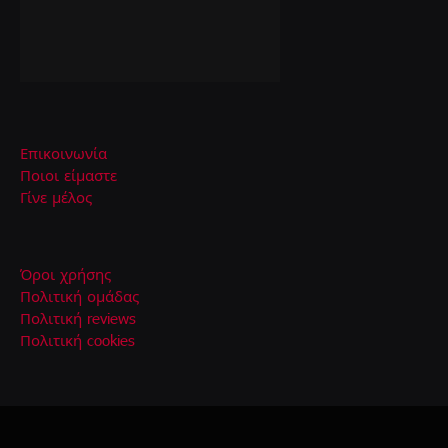
Επικοινωνία
Ποιοι είμαστε
Γίνε μέλος
Όροι χρήσης
Πολιτική ομάδας
Πολιτική reviews
Πολιτική cookies