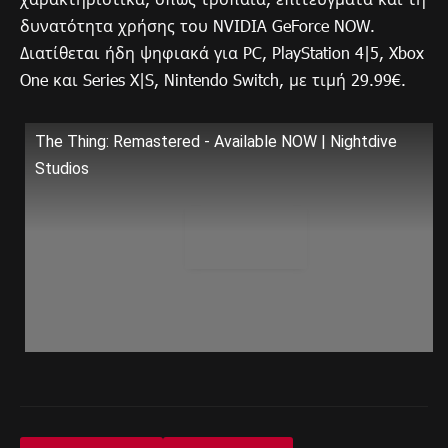
δυνατότητα χρήσης του NVIDIA GeForce NOW.
Διατίθεται ήδη ψηφιακά για PC, PlayStation 4|5, Xbox
One και Series X|S, Nintendo Switch, με τιμή 29.99€.
The Thing: Remastered - Available NOW | Nightdive
Studios