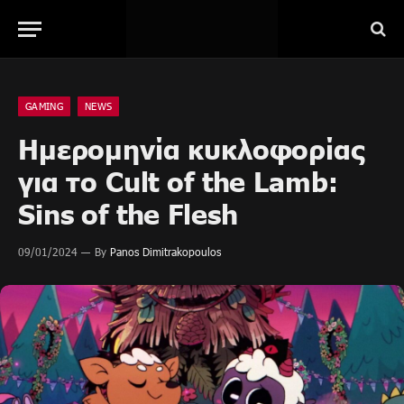
GAMING
NEWS
Ημερομηνία κυκλοφορίας
για το Cult of the Lamb:
Sins of the Flesh
09/01/2024
By
Panos Dimitrakopoulos