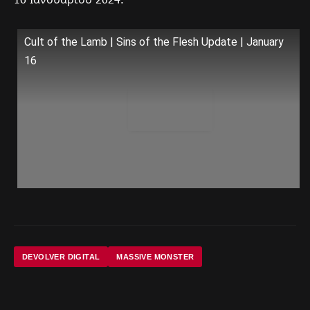
Cult of the Lamb | Sins of the Flesh Update | January
16
DEVOLVER DIGITAL
MASSIVE MONSTER