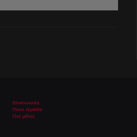
Επικοινωνία
Ποιοι είμαστε
Γίνε μέλος