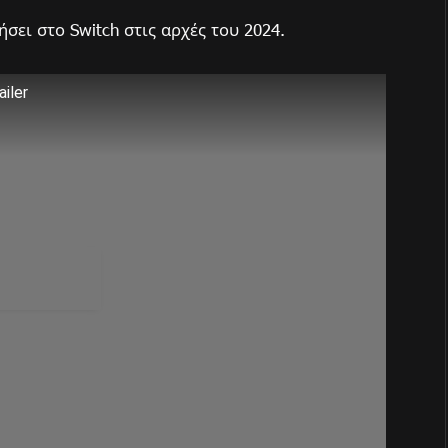
σει στο Switch στις αρχές του 2024.
ailer