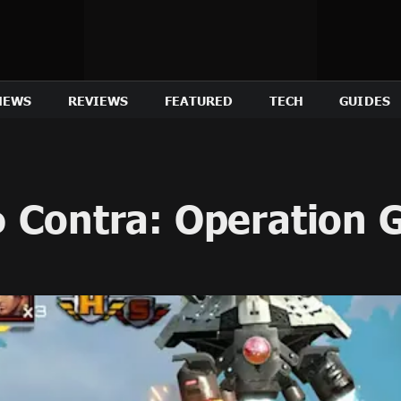
NEWS
REVIEWS
FEATURED
TECH
GUIDES
 Contra: Operation 