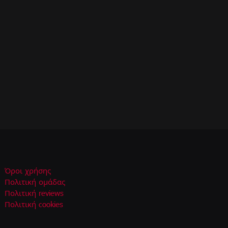
Όροι χρήσης
Πολιτική ομάδας
Πολιτική reviews
Πολιτική cookies