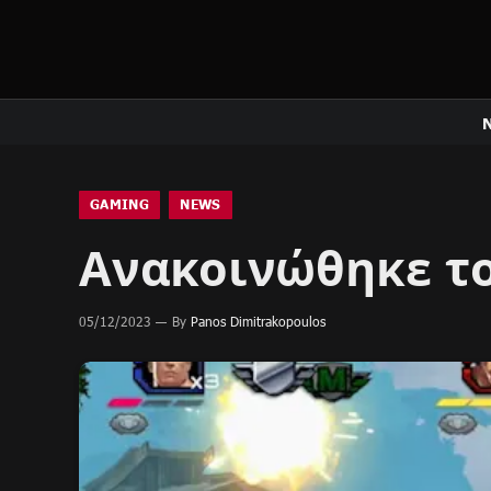
GAMING
NEWS
Ανακοινώθηκε το
05/12/2023
By
Panos Dimitrakopoulos