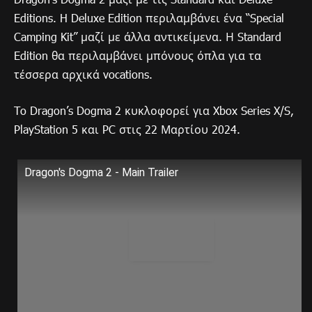
Editions. H Deluxe Edition περιλαμβάνει ένα “Special
Camping Kit” μαζί με άλλα αντικείμενα. Η Standard
Edition θα περιλαμβάνει μπόνους όπλα για τα
τέσσερα αρχικά vocations.
To Dragon’s Dogma 2 κυκλοφορεί για Xbox Series X/S,
PlayStation 5 και PC στις 22 Μαρτίου 2024.
Dragon's Dogma 2 - Main Trailer