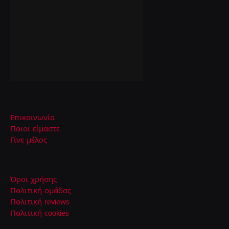
Επικοινωνία
Ποιοι είμαστε
Γίνε μέλος
Όροι χρήσης
Πολιτική ομάδας
Πολιτική reviews
Πολιτική cookies