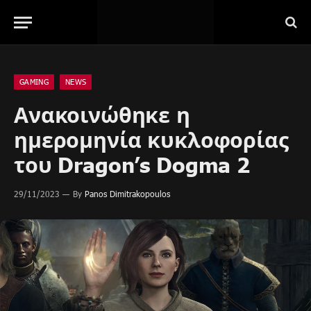
GAMING
NEWS
Ανακοινώθηκε η
ημερομηνία κυκλοφορίας
του Dragon’s Dogma 2
29/11/2023
By
Panos Dimitrakopoulos