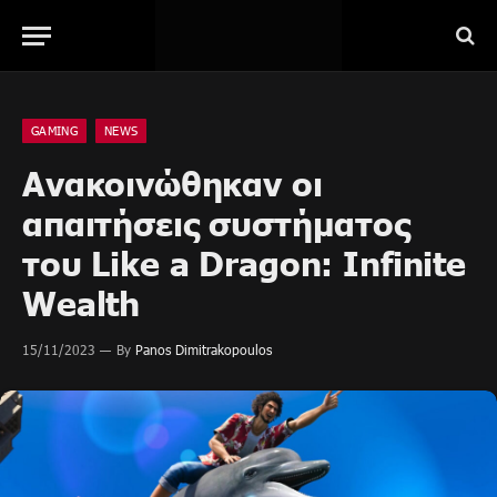
GAMING
NEWS
Ανακοινώθηκαν οι
απαιτήσεις συστήματος
του Like a Dragon: Infinite
Wealth
15/11/2023
By
Panos Dimitrakopoulos