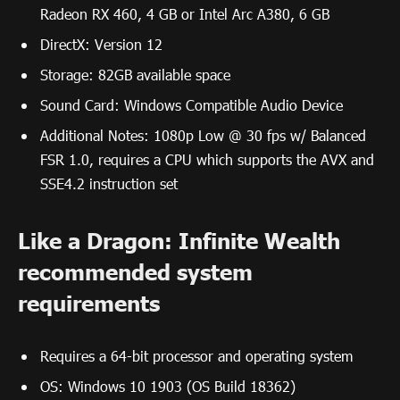
Radeon RX 460, 4 GB or Intel Arc A380, 6 GB
DirectX: Version 12
Storage: 82GB available space
Sound Card: Windows Compatible Audio Device
Additional Notes: 1080p Low @ 30 fps w/ Balanced
FSR 1.0, requires a CPU which supports the AVX and
SSE4.2 instruction set
Like a Dragon: Infinite Wealth
recommended system
requirements
Requires a 64-bit processor and operating system
OS: Windows 10 1903 (OS Build 18362)