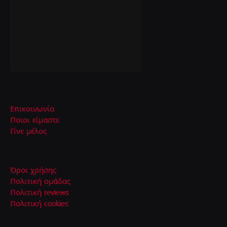
Επικοινωνία
Ποιοι είμαστε
Γίνε μέλος
Όροι χρήσης
Πολιτική ομάδας
Πολιτική reviews
Πολιτική cookies