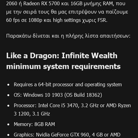
2060 ή Radeon RX 5700 και 16GB μνήμης RAM, που
με την σειρά τους θα μας επιτρέψουν να παίζουμε
60 fps σε 1080p και high settings χωρις FSR.
Παρακάτω δίνεται και η πλήρης λίστα απαιτήσεων:
Like a Dragon: Infinite Wealth
minimum system requirements
Requires a 64-bit processor and operating system
OS: Windows 10 1903 (OS Build 18362)
Processor: Intel Core i5 3470, 3.2 GHz or AMD Ryzen
3 1200, 3.1 GHz
Memory: 8GB RAM
Graphics: Nvidia GeForce GTX 960, 4 GB or AMD