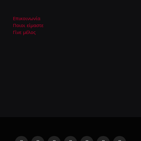
Επικοινωνία
Ποιοι είμαστε
Γίνε μέλος