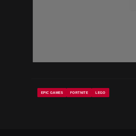
EPIC GAMES
FORTNITE
LEGO