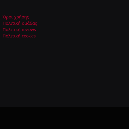
Όροι χρήσης
Πολιτική ομάδας
Πολιτική reviews
Πολιτική cookies