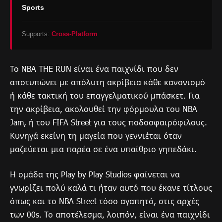
Sports
Supports:
Cross-Platform
Το NBA THE RUN είναι ένα παιχνίδι που δεν
αποτυπώνει με απόλυτη ακρίβεια κάθε κανονισμό
ή κάθε τακτική του επαγγελματικού μπάσκετ. Για
την ακρίβεια, ακολουθεί την φόρμουλα του NBA
Jam, ή του FIFA Street για τους ποδοσφαιρόφιλους.
Κυνηγά εκείνη τη μαγεία που γεννιέται όταν
μαζεύεται μια παρέα σε ένα υπαίθριο γηπεδάκι.
Η ομάδα της Play by Play Studios φαίνεται να
γνωρίζει πολύ καλά τι ήταν αυτό που έκανε τίτλους
όπως και το NBA Street τόσο αγαπητό, στις αρχές
των 00s. Το αποτέλεσμα, λοιπόν, είναι ένα παιχνίδι