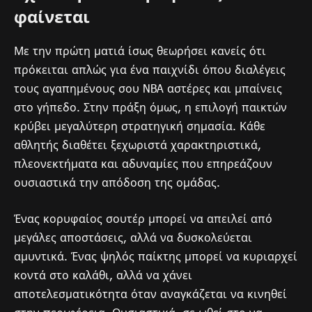
φαίνεται
Με την πρώτη ματιά ίσως θεωρήσει κανείς ότι
πρόκειται απλώς για ένα παιχνίδι όπου διαλέγεις
τους αγαπημένους σου NBA αστέρες και μπαίνεις
στο γήπεδο. Στην πράξη όμως, η επιλογή παικτών
κρύβει μεγαλύτερη στρατηγική σημασία. Κάθε
αθλητής διαθέτει ξεχωριστά χαρακτηριστικά,
πλεονεκτήματα και αδυναμίες που επηρεάζουν
ουσιαστικά την απόδοση της ομάδας.
Ένας κορυφαίος σουτέρ μπορεί να απειλεί από
μεγάλες αποστάσεις, αλλά να δυσκολεύεται
αμυντικά. Ένας ψηλός παίκτης μπορεί να κυριαρχεί
κοντά στο καλάθι, αλλά να χάνει
αποτελεσματικότητα όταν αναγκάζεται να κινηθεί