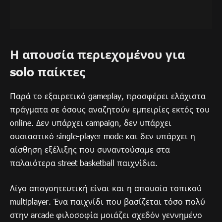
Η απουσία περιεχομένου για
solo παίκτες
Παρά το εξαιρετικό gameplay, προσφέρει ελάχιστα
πράγματα σε όσους αναζητούν εμπειρίες εκτός του
online. Δεν υπάρχει campaign, δεν υπάρχει
ουσιαστικό single-player mode και δεν υπάρχει η
αίσθηση εξέλιξης που συναντούσαμε στα
παλαιότερα street basketball παιχνίδια.
Λίγο απογοητευτική είναι και η απουσία τοπικού
multiplayer. Ένα παιχνίδι που βασίζεται τόσο πολύ
στην arcade φιλοσοφία μοιάζει σχεδόν γεννημένο