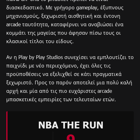
διασκεδαστικό. Με γρήγορο gameplay, έξυπνους
μηχανισμούς, ξεχωριστή αισθητική και έντονη
arcade ταυτότητα, καταφέρνει να αναβιώσει ένα
κομμάτι της μαγείας που άφησαν πίσω τους οι
κλασικοί τίτλοι του είδους.
Αν η Play by Play Studios συνεχίσει να εμπλουτίζει το
παιχνίδι με νέο περιεχόμενο, έχει όλες τις
προϋποθέσεις να εξελιχθεί σε κάτι πραγματικά
ξεχωριστό. Προς το παρόν αποτελεί μια πολύ καλή
αρχή και μία από τις πιο ευχάριστες arcade
μπασκετικές εμπειρίες των τελευταίων ετών.
NBA THE RUN
9