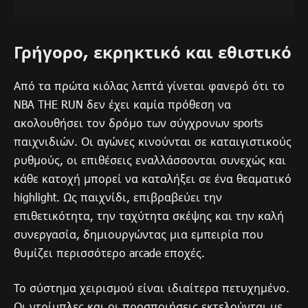
Γρήγορο, εκρηκτικό και εθιστικό
Από τα πρώτα κιόλας λεπτά γίνεται φανερό ότι το
NBA THE RUN δεν έχει καμία πρόθεση να
ακολουθήσει τον δρόμο των σύγχρονων sports
παιχνιδιών. Οι αγώνες κινούνται σε καταιγιστικούς
ρυθμούς, οι επιθέσεις εναλλάσσονται συνεχώς και
κάθε κατοχή μπορεί να καταλήξει σε ένα θεαματικό
highlight. Ως παιχνίδι, επιβραβεύει την
επιθετικότητα, την ταχύτητα σκέψης και την καλή
συνεργασία, δημιουργώντας μια εμπειρία που
θυμίζει περισσότερο arcade εποχές.
Το σύστημα χειρισμού είναι ιδιαίτερα πετυχημένο.
Οι ντρίμπλες και οι προσποιήσεις εκτελούνται με