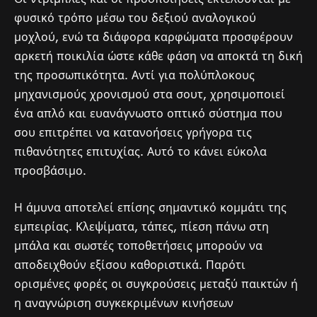
φυσικό τρόπο μέσω του δεξιού αναλογικού
μοχλού, ενώ τα διάφορα καρφώματα προσφέρουν
αρκετή ποικιλία ώστε κάθε φάση να αποκτά τη δική
της προσωπικότητα. Αντί για πολύπλοκους
μηχανισμούς χρονισμού στα σουτ, χρησιμοποιεί
ένα απλό και ευανάγνωστο οπτικό σύστημα που
σου επιτρέπει να κατανοήσεις γρήγορα τις
πιθανότητες επιτυχίας. Αυτό το κάνει εύκολα
προσβάσιμο.
Η άμυνα αποτελεί επίσης σημαντικό κομμάτι της
εμπειρίας. Κλεψίματα, τάπες, πίεση πάνω στη
μπάλα και σωστές τοποθετήσεις μπορούν να
αποδειχθούν εξίσου καθοριστικά. Παρότι
ορισμένες φορές οι συγκρούσεις μεταξύ παικτών ή
η αναγνώριση συγκεκριμένων κινήσεων