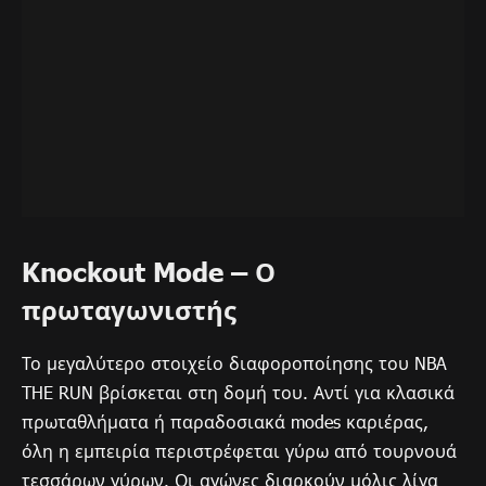
Knockout Mode – Ο
πρωταγωνιστής
Το μεγαλύτερο στοιχείο διαφοροποίησης του NBA
THE RUN βρίσκεται στη δομή του. Αντί για κλασικά
πρωταθλήματα ή παραδοσιακά modes καριέρας,
όλη η εμπειρία περιστρέφεται γύρω από τουρνουά
τεσσάρων γύρων. Οι αγώνες διαρκούν μόλις λίγα