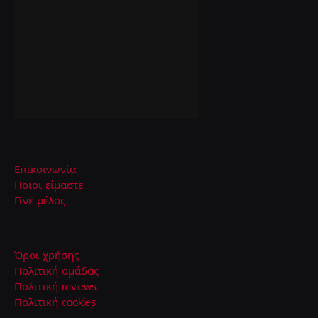
Επικοινωνία
Ποιοι είμαστε
Γίνε μέλος
Όροι χρήσης
Πολιτική ομάδας
Πολιτική reviews
Πολιτική cookies