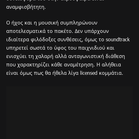
αναμφισβήτητη.
Ο ήχος και η μουσική συμπληρώνουν
αποτελεσματικά το πακέτο. Δεν υπάρχουν
ιδιαίτερα φιλόδοξες συνθέσεις, όμως το soundtrack
υπηρετεί σωστά το ύφος του παιχνιδιού και
ενισχύει τη χαλαρή αλλά ανταγωνιστική διάθεση
που χαρακτηρίζει κάθε αναμέτρηση. Η αλήθεια
είναι όμως πως θα ήθελα λίγα licensed κομμάτια.