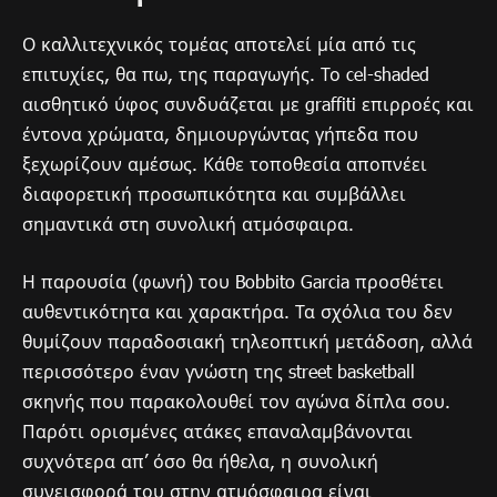
Ο καλλιτεχνικός τομέας αποτελεί μία από τις
επιτυχίες, θα πω, της παραγωγής. Το cel-shaded
αισθητικό ύφος συνδυάζεται με graffiti επιρροές και
έντονα χρώματα, δημιουργώντας γήπεδα που
ξεχωρίζουν αμέσως. Κάθε τοποθεσία αποπνέει
διαφορετική προσωπικότητα και συμβάλλει
σημαντικά στη συνολική ατμόσφαιρα.
Η παρουσία (φωνή) του Bobbito Garcia προσθέτει
αυθεντικότητα και χαρακτήρα. Τα σχόλια του δεν
θυμίζουν παραδοσιακή τηλεοπτική μετάδοση, αλλά
περισσότερο έναν γνώστη της street basketball
σκηνής που παρακολουθεί τον αγώνα δίπλα σου.
Παρότι ορισμένες ατάκες επαναλαμβάνονται
συχνότερα απ’ όσο θα ήθελα, η συνολική
συνεισφορά του στην ατμόσφαιρα είναι