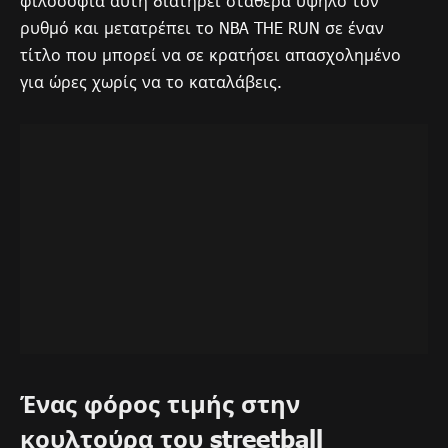
φιλοσοφία αυτή διατηρεί σταθερά υψηλό τον
ρυθμό και μετατρέπει το NBA THE RUN σε έναν
τίτλο που μπορεί να σε κρατήσει απασχολημένο
για ώρες χωρίς να το καταλάβεις.
Ένας φόρος τιμής στην
κουλτούρα του streetball