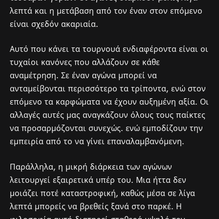
λεπτά και η μετάβαση από τον έναν στον επόμενο
είναι σχεδόν ακαριαία.
Αυτό που κάνει τα τουρνουά ενδιαφέροντα είναι οι
τυχαίοι κανόνες που αλλάζουν σε κάθε
αναμέτρηση. Σε έναν αγώνα μπορεί να
ανταμείβονται περισσότερο τα τρίποντα, ενώ στον
επόμενο τα καρφώματα να έχουν αυξημένη αξία. Οι
αλλαγές αυτές μας αναγκάζουν όλους τους παίκτες
να προσαρμόζονται συνεχώς. ενώ εμποδίζουν την
εμπειρία από το να γίνει επαναλαμβανόμενη.
Παράλληλα, η μικρή διάρκεια των αγώνων
λειτουργεί εξαιρετικά υπέρ του. Μια ήττα δεν
μοιάζει ποτέ καταστροφική, καθώς μέσα σε λίγα
λεπτά μπορείς να βρεθείς ξανά στο παρκέ. Η