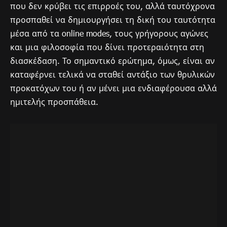
που δεν κρύβει τις επιρροές του, αλλά ταυτόχρονα
προσπαθεί να δημιουργήσει τη δική του ταυτότητα
μέσα από τα online modes, τους γρήγορους αγώνες
και μια φιλοσοφία που δίνει προτεραιότητα στη
διασκέδαση. Το σημαντικό ερώτημα, όμως, είναι αν
καταφέρνει τελικά να σταθεί αντάξιο των θρυλικών
προκατόχων του ή αν μένει μια ενδιαφέρουσα αλλά
ημιτελής προσπάθεια.