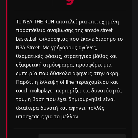
Το NBA THE RUN αποτελεί μια επιτυχημένη
προσπάθεια αναβίωσης της arcade street
basketball φιλοσοφίας που έκανε διάσημο το
NBA Street. Με γρήγορους αγώνες,
θεαματικές φάσεις, στρατηγικό βάθος και
εξαιρετική ατμόσφαιρα, προσφέρει μια
εμπειρία που δύσκολα αφήνεις στην άκρη.
Παρότι η έλλειψη offline περιεχομένου και
couch multiplayer περιορίζει τις δυνατότητές
του, η βάση που έχει δημιουργηθεί είναι
ιδιαίτερα δυνατή και αφήνει πολλές
υποσχέσεις για το μέλλον.