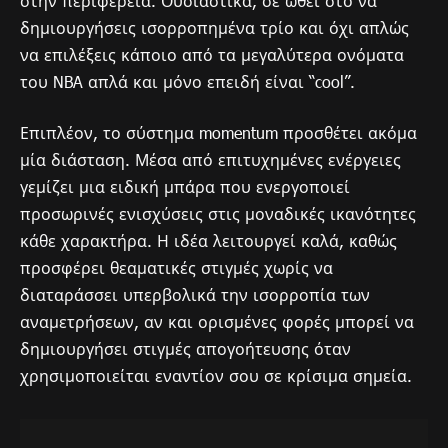
στην περιφέρεια. Ουσιαστικά, σε ωθεί στο να
δημιουργήσεις ισορροπημένα τρίο και όχι απλώς
να επιλέξεις κάποιο από τα μεγαλύτερα ονόματα
του NBA απλά και μόνο επειδή είναι “cool”.
Επιπλέον, το σύστημα momentum προσθέτει ακόμα
μία διάσταση. Μέσα από επιτυχημένες ενέργειες
γεμίζει μια ειδική μπάρα που ενεργοποιεί
προσωρινές ενισχύσεις στις μοναδικές ικανότητες
κάθε χαρακτήρα. Η ιδέα λειτουργεί καλά, καθώς
προσφέρει θεαματικές στιγμές χωρίς να
διαταράσσει υπερβολικά την ισορροπία των
αναμετρήσεων, αν και ορισμένες φορές μπορεί να
δημιουργήσει στιγμές απογοήτευσης όταν
χρησιμοποιείται εναντίον σου σε κρίσιμα σημεία.