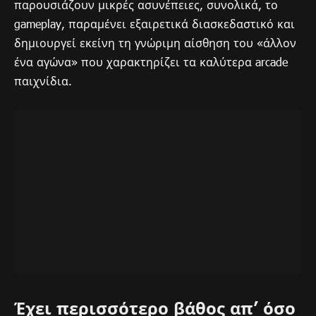
παρουσιάζουν μικρές ασυνέπειες, συνολικά, το
gameplay, παραμένει εξαιρετικά διασκεδαστικό και
δημιουργεί εκείνη τη γνώριμη αίσθηση του «άλλον
ένα αγώνα» που χαρακτηρίζει τα καλύτερα arcade
παιχνίδια.
Έχει περισσότερο βάθος απ’ όσο