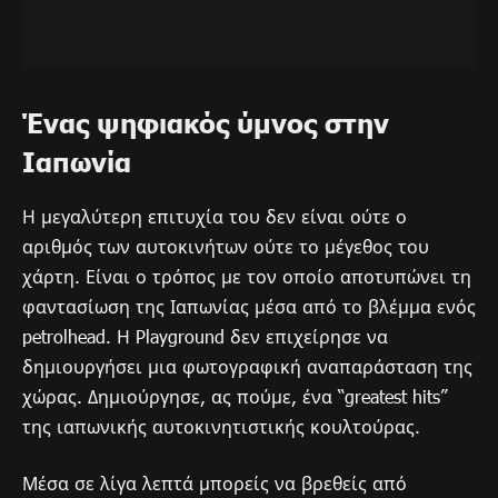
Ένας ψηφιακός ύμνος στην
Ιαπωνία
Η μεγαλύτερη επιτυχία του δεν είναι ούτε ο
αριθμός των αυτοκινήτων ούτε το μέγεθος του
χάρτη. Είναι ο τρόπος με τον οποίο αποτυπώνει τη
φαντασίωση της Ιαπωνίας μέσα από το βλέμμα ενός
petrolhead. Η Playground δεν επιχείρησε να
δημιουργήσει μια φωτογραφική αναπαράσταση της
χώρας. Δημιούργησε, ας πούμε, ένα “greatest hits”
της ιαπωνικής αυτοκινητιστικής κουλτούρας.
Μέσα σε λίγα λεπτά μπορείς να βρεθείς από