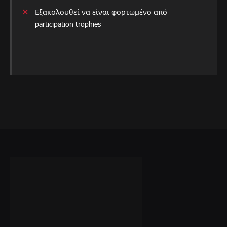
Εξακολουθεί να είναι φορτωμένο από
participation trophies