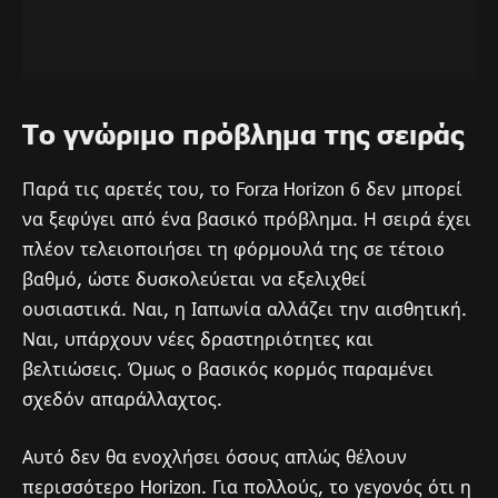
Το γνώριμο πρόβλημα της σειράς
Παρά τις αρετές του, το Forza Horizon 6 δεν μπορεί
να ξεφύγει από ένα βασικό πρόβλημα. Η σειρά έχει
πλέον τελειοποιήσει τη φόρμουλά της σε τέτοιο
βαθμό, ώστε δυσκολεύεται να εξελιχθεί
ουσιαστικά. Ναι, η Ιαπωνία αλλάζει την αισθητική.
Ναι, υπάρχουν νέες δραστηριότητες και
βελτιώσεις. Όμως ο βασικός κορμός παραμένει
σχεδόν απαράλλαχτος.
Αυτό δεν θα ενοχλήσει όσους απλώς θέλουν
περισσότερο Horizon. Για πολλούς, το γεγονός ότι η