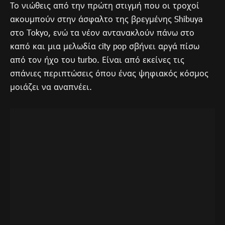
Το νιώθεις από την πρώτη στιγμή που οι τροχοί
ακουμπούν στην άσφαλτο της βρεγμένης Shibuya
στο Tokyo, ενώ τα νέον αντανακλούν πάνω στο
καπό και μια μελωδία city pop σβήνει αργά πίσω
από τον ήχο του turbo. Είναι από εκείνες τις
σπάνιες περιπτώσεις όπου ένας ψηφιακός κόσμος
μοιάζει να αναπνέει.