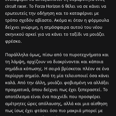
circuit racer. Το Forza Horizon 6 θέλει να σε κάνει να
ερωτευτείς την οδήγηση και το καταφέρνει με
τρόπο σχεδόν αβίαστο. Ακόμα κι όταν η φόρμουλα
δείχνει γνώριμη, η ατμόσφαιρα αυτού του νέου
σκηνικού αρκεί για να κάνει το ταξίδι να μοιάζει
φρέσκο.
Παράλληλα όμως, πίσω από τα πυροτεχνήματα και
τη λάμψη, αρχίζουν να διακρίνονται και κάποια
σημάδια κόπωσης. Η σειρά βρίσκεται πλέον σε ένα
περίεργο σημείο. Από τη μία τελειοποιεί όσα κάνει
καλά. Από την άλλη, μοιάζει φοβισμένη να αλλάξει
πραγματικά, όπου δείχνει πως έχει ξεπεραστεί. Το
αποτέλεσμα είναι ένα παιχνίδι που προσφέρει
αμέτρητες ώρες απόλαυσης, αλλά και μια αίσθηση
πως ίσως έχει φτάσει όσο πιο μακριά μπορεί με