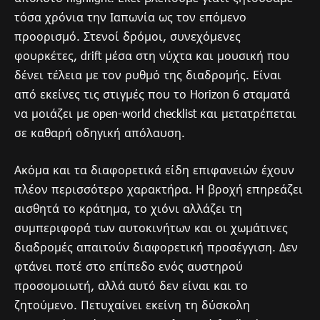
τόσα χρόνια την Ιαπωνία ως τον επόμενο
προορισμό. Στενοί δρόμοι, συνεχόμενες
φουρκέτες, drift μέσα στη νύχτα και μουσική που
δένει τέλεια με τον ρυθμό της διαδρομής. Είναι
από εκείνες τις στιγμές που το Horizon 6 σταματά
να μοιάζει με open-world checklist και μετατρέπεται
σε καθαρή οδηγική απόλαυση.
Ακόμα και τα διαφορετικά είδη επιφανειών έχουν
πλέον περισσότερο χαρακτήρα. Η βροχή επηρεάζει
αισθητά το κράτημα, το χιόνι αλλάζει τη
συμπεριφορά των αυτοκινήτων και οι χωμάτινες
διαδρομές απαιτούν διαφορετική προσέγγιση. Δεν
φτάνει ποτέ στο επίπεδο ενός αυστηρού
προσομοιωτή, αλλά αυτό δεν είναι και το
ζητούμενο. Πετυχαίνει εκείνη τη δύσκολη