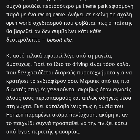
συχνά μοιάζει περισσότερο με theme park εφαρμογή
παρά με ένα racing game. Ανήκει σε εκείνη τη σχολή
open-world σχεδιασμού που φοβάται πως ο παίκτης
θα βαρεθεί αν δεν συμβαίνει κάτι κάθε
δευτερόλεπτο –
Ubisoft-like
.
Κι αυτό τελικά αφαιρεί λίγο από τη μαγεία,
δυστυχώς. Γιατί το ίδιο το driving είναι τόσο καλό,
που δεν χρειάζεται διαρκώς πυροτεχνήματα για να
κρατήσει το ενδιαφέρον σου. Μερικές από τις πιο
δυνατές στιγμές γεννιούνται ακριβώς όταν αγνοείς
όλους τους περισπασμούς και απλώς οδηγείς μέσα
στη νύχτα. Εκεί καταλαβαίνεις πως η ουσία του
Horizon παραμένει ακόμα πανίσχυρη, ακόμη κι αν
το παιχνίδι συχνά προσπαθεί να την πνίξει κάτω
από layers περιττής φασαρίας.