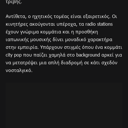
τριβής.
Αντίθετα, ο ηχητικός τομέας είναι εξαιρετικός. Οι
κινητήρες ακούγονται υπέροχα, τα radio stations
έχουν γνώριμα κομμάτια και η προσθήκη
ιαπωνικής μουσικής δίνει μοναδικό χαρακτήρα
στην εμπειρία. Υπάρχουν στιγμές όπου ένα κομμάτι
city pop που παίζει χαμηλά στο background αρκεί για
να μετατρέψει μια απλή διαδρομή σε κάτι σχεδόν
νοσταλγικό.