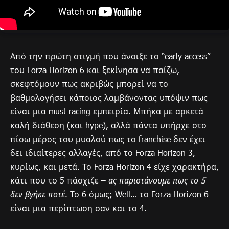
Από την πρώτη στιγμή που άνοιξε το “early access”
του Forza Horizon 6 και ξεκίνησα να παίζω,
σκεφτόμουν πως ακριβώς μπορεί να το
βαθμολογήσει κάποιος λαμβάνοντας υπόψιν πως
είναι μια must racing εμπειρία. Μπήκα με αρκετά
καλή διάθεση (και hype), αλλά πάντα υπήρχε στο
πίσω μέρος του μυαλού πως το franchise δεν έχει
δει ιδιαίτερες αλλαγές, από το Forza Horizon 3,
κυρίως, και μετά. Το Forza Horizon 4 είχε χαρακτήρα,
κάτι που το 5 πάσχιζε –
ας παριστάνουμε πως το 5
δεν βγήκε ποτέ
. Το 6 όμως; Well… το Forza Horizon 6
είναι μια περίπτωση σαν και το 4.