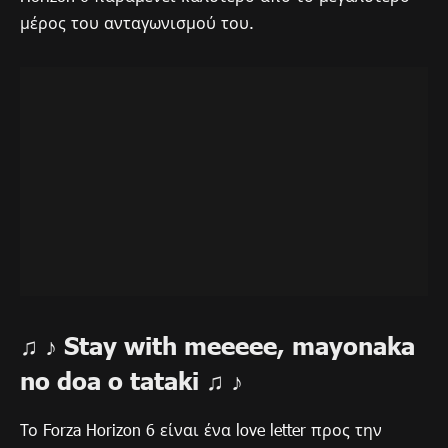
μέρος του ανταγωνισμού του.
♫ ♪ Stay with meeeee, mayonaka
no doa o tataki ♫ ♪
Το Forza Horizon 6 είναι ένα love letter προς την