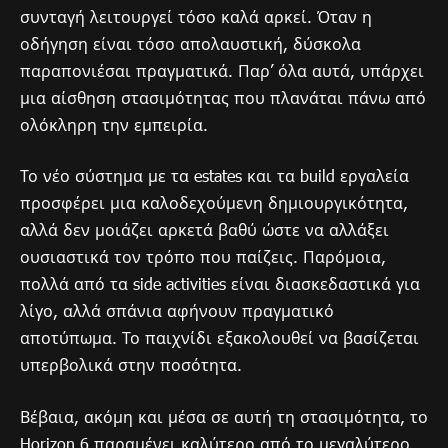
συνταγή λειτουργεί τόσο καλά αρκεί. Όταν η
οδήγηση είναι τόσο απολαυστική, δύσκολα
παραπονιέσαι πραγματικά. Παρ’ όλα αυτά, υπάρχει
μια αίσθηση στασιμότητας που πλανάται πάνω από
ολόκληρη την εμπειρία.
Το νέο σύστημα με τα estates και τα build εργαλεία
προσφέρει μια καλοδεχούμενη δημιουργικότητα,
αλλά δεν μοιάζει αρκετά βαθύ ώστε να αλλάξει
ουσιαστικά τον τρόπο που παίζεις. Παρόμοια,
πολλά από τα side activities είναι διασκεδαστικά για
λίγο, αλλά σπάνια αφήνουν πραγματικό
αποτύπωμα. Το παιχνίδι εξακολουθεί να βασίζεται
υπερβολικά στην ποσότητα.
Βέβαια, ακόμη και μέσα σε αυτή τη στασιμότητα, το
Horizon 6 παραμένει καλύτερο από το μεγαλύτερο