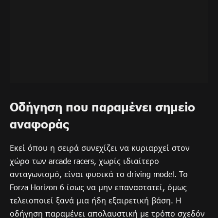
Οδήγηση που παραμένει σημείο
αναφοράς
Εκεί όπου η σειρά συνεχίζει να κυριαρχεί στον
χώρο των arcade racers, χωρίς ιδιαίτερο
ανταγωνισμό, είναι φυσικά το driving model. Το
Forza Horizon 6 ίσως να μην επαναστατεί, όμως
τελειοποιεί ξανά μια ήδη εξαιρετική βάση. Η
οδήγηση παραμένει απολαυστική με τρόπο σχεδόν