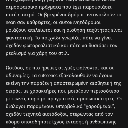
ατμοσφαιρικά πράγματα που έχει παρουσιάσει
ποτέ η σειρά. Οι βρεγμένοι δρόμοι αντανακλούν τα
neon σαν καθρέφτες, οι αυτοκινητόδρομοι
μοιάζουν ατελείωτοι και η αίσθηση ταχύτητας είναι
φανταστική. Το παιχνίδι γνωρίζει πότε να γίνει
σχεδόν φωτορεαλιστικό και πότε να θυσιάσει τον
ρεαλισμό για χάρη του στιλ.
Ωστόσο, σε πιο ήρεμες στιγμές φαίνονται και οι
αδυναμίες. Τα cutscenes εξακολουθούν να έχουν
εκείνη την παράξενη αποστειρωμένη αισθητική της
σειράς, με χαρακτήρες που μοιάζουν περισσότερο
με φωνές παρά με πραγματικές προσωπικότητες. Οι
διάλογοι παραμένουν υπερβολικά “χαρούμενοι”,
σχεδόν τεχνητά αισιόδοξοι, στερώντας από τον
κόσμο οποιοδήποτε ίχνος έντασης ή ανθρώπινης