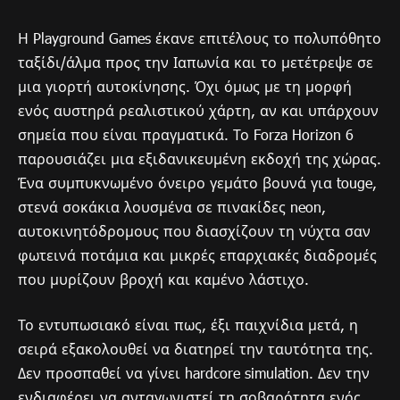
Η Playground Games έκανε επιτέλους το πολυπόθητο
ταξίδι/άλμα προς την Ιαπωνία και το μετέτρεψε σε
μια γιορτή αυτοκίνησης. Όχι όμως με τη μορφή
ενός αυστηρά ρεαλιστικού χάρτη, αν και υπάρχουν
σημεία που είναι πραγματικά. Το Forza Horizon 6
παρουσιάζει μια εξιδανικευμένη εκδοχή της χώρας.
Ένα συμπυκνωμένο όνειρο γεμάτο βουνά για touge,
στενά σοκάκια λουσμένα σε πινακίδες neon,
αυτοκινητόδρομους που διασχίζουν τη νύχτα σαν
φωτεινά ποτάμια και μικρές επαρχιακές διαδρομές
που μυρίζουν βροχή και καμένο λάστιχο.
Το εντυπωσιακό είναι πως, έξι παιχνίδια μετά, η
σειρά εξακολουθεί να διατηρεί την ταυτότητα της.
Δεν προσπαθεί να γίνει hardcore simulation. Δεν την
ενδιαφέρει να ανταγωνιστεί τη σοβαρότητα ενός