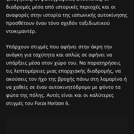
διαδρομές μέσα από ιστορικές περιοχές και οι
αναφορές στην ιστορία της ιαπωνικής αυτοκίνησης
προσθέτουν έναν τόνο σχεδόν ταξιδιωτικού
ντοκιμαντέρ.
Υπάρχουν στιγμές που αφήνει στην άκρη την
ανάγκη για ταχύτητα και απλώς σε αφήνει να
υπάρξεις μέσα στον χώρο του. Να παρατηρήσεις
τις λεπτομέρειες μιας επαρχιακής διαδρομής, να
ακούσεις τον ήχο της βροχής πάνω στη λαμαρίνα ή
να χαθείς σε έναν αυτοκινητόδρομο με φόντο τα
φώτα της πόλης. Αυτές είναι και οι καλύτερες
στιγμές του Forza Horizon 6.