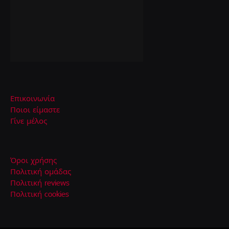
Επικοινωνία
Ποιοι είμαστε
Γίνε μέλος
Όροι χρήσης
Πολιτική ομάδας
Πολιτική reviews
Πολιτική cookies