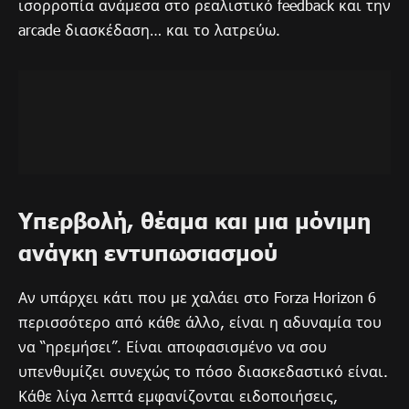
ισορροπία ανάμεσα στο ρεαλιστικό feedback και την
arcade διασκέδαση… και το λατρεύω.
Υπερβολή, θέαμα και μια μόνιμη
ανάγκη εντυπωσιασμού
Αν υπάρχει κάτι που με χαλάει στο Forza Horizon 6
περισσότερο από κάθε άλλο, είναι η αδυναμία του
να “ηρεμήσει”. Είναι αποφασισμένο να σου
υπενθυμίζει συνεχώς το πόσο διασκεδαστικό είναι.
Κάθε λίγα λεπτά εμφανίζονται ειδοποιήσεις,