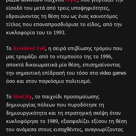
είσοδό του μετά από τρεις υποψηφιότητες,
εδραιώνοντας τη θέση του ως ένας καινοτόμος
τίτλος που επαναπροσδιόρισε το είδος, από την
κυκλοφορία του το 1993.
Το
Resident Evil
, η σειρά επιβίωσης τρόμου που
μας τρομάζει από το ντεμπούτο της το 1996,
αποκτά δικαιωματικά μία θέση, επισημαίνοντας
την σημαντική επίδρασή του τόσο στα video games
όσο και στον παγκόσμιο πολιτισμό.
Το
SimCity
, το παιχνίδι προσομοίωσης
δημιουργίας πόλεων που πυροδότησε τη
δημιουργικότητα και τη στρατηγική σκέψη όταν
κυκλοφόρησε το 1989, εξασφαλίζει εξίσου τη θέση
του ανάμεσα στους εισαχθέντες, αναγνωρίζοντας