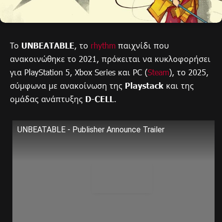
Το
UNBEATABLE
, το
rhythm
παιχνίδι που
ανακοινώθηκε το 2021, πρόκειται να κυκλοφορήσει
για PlayStation 5, Xbox Series και PC (
Steam
), το 2025,
σύμφωνα με ανακοίνωση της
Playstack
και της
ομάδας ανάπτυξης
D-CELL
.
UNBEATABLE - Publisher Announce Trailer