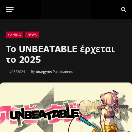
GAMING
NEWS
Το UNBEATABLE έρχεται
το 2025
11/06/2024
By
Anargyros Papaioannou