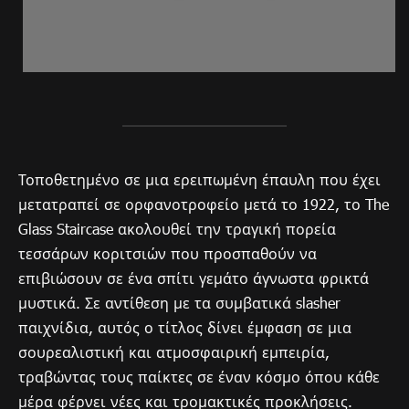
Τοποθετημένο σε μια ερειπωμένη έπαυλη που έχει
μετατραπεί σε ορφανοτροφείο μετά το 1922, το The
Glass Staircase ακολουθεί την τραγική πορεία
τεσσάρων κοριτσιών που προσπαθούν να
επιβιώσουν σε ένα σπίτι γεμάτο άγνωστα φρικτά
μυστικά. Σε αντίθεση με τα συμβατικά slasher
παιχνίδια, αυτός ο τίτλος δίνει έμφαση σε μια
σουρεαλιστική και ατμοσφαιρική εμπειρία,
τραβώντας τους παίκτες σε έναν κόσμο όπου κάθε
μέρα φέρνει νέες και τρομακτικές προκλήσεις.