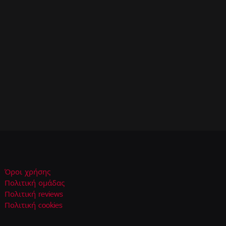
Όροι χρήσης
Πολιτική ομάδας
Πολιτική reviews
Πολιτική cookies