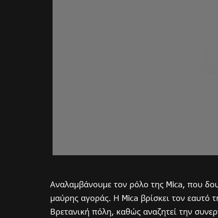
Αναλαμβάνουμε τον ρόλο της Mica, που δου
μαύρης αγοράς. Η Mica βρίσκει τον εαυτό 
Βρετανική πόλη, καθώς αναζητεί την συνεργ