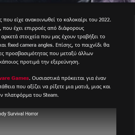
ος που είχε ανακοινωθεί το καλοκαίρι του 2022.
, που έχει επιρροές από διάφορους
 αρκετά στοιχεία που μας έχουν τραβήξει το
ι fixed camera angles. Επίσης, το παιχνίδι θα
ίες προσβασιμότητας που μεταξύ άλλων
κάποιος προτιμά την εξερεύνηση.
ware Games
. Ουσιαστικά πρόκειται για έναν
άθεια που αξίζει να ρίξετε μια ματιά, μιας και
ν πλατφόρμα του Steam.
dy Survival Horror