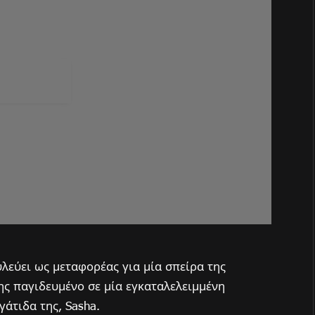
λεύει ως μεταφορέας για μία σπείρα της
της παγιδευμένο σε μία εγκαταλελειμμένη
άτιδα της, Sasha.