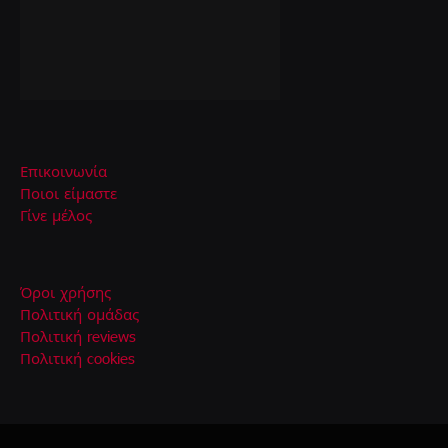
Επικοινωνία
Ποιοι είμαστε
Γίνε μέλος
Όροι χρήσης
Πολιτική ομάδας
Πολιτική reviews
Πολιτική cookies