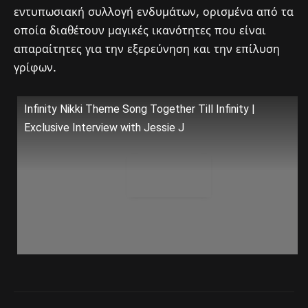
εντυπωσιακή συλλογή ενδυμάτων, ορισμένα από τα
οποία διαθέτουν μαγικές ικανότητες που είναι
απαραίτητες για την εξερεύνηση και την επίλυση
γρίφων.
Infinity Nikki Theme Song Together Till Infinity |
Exclusive Interview with Jessie J