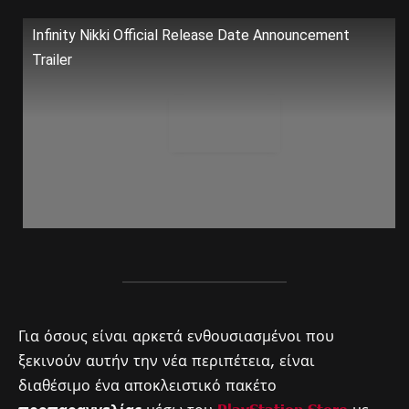
Infinity Nikki Official Release Date Announcement
Trailer
Για όσους είναι αρκετά ενθουσιασμένοι που
ξεκινούν αυτήν την νέα περιπέτεια, είναι
διαθέσιμο ένα αποκλειστικό πακέτο