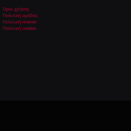
Όροι χρήσης
Πολιτική ομάδας
Πολιτική reviews
Πολιτική cookies