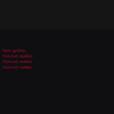
Όροι χρήσης
Πολιτική ομάδας
Πολιτική reviews
Πολιτική cookies