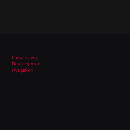
Επικοινωνία
Ποιοι είμαστε
Γίνε μέλος