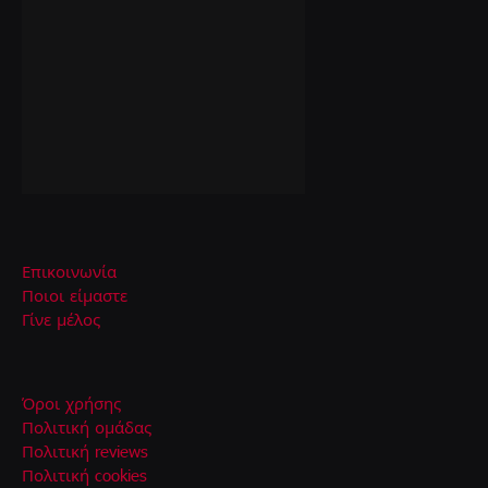
Επικοινωνία
Ποιοι είμαστε
Γίνε μέλος
Όροι χρήσης
Πολιτική ομάδας
Πολιτική reviews
Πολιτική cookies