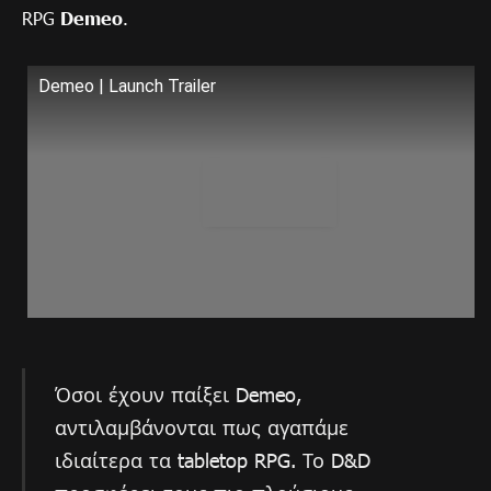
RPG
Demeo
.
Demeo | Launch Trailer
Όσοι έχουν παίξει Demeo,
αντιλαμβάνονται πως αγαπάμε
ιδιαίτερα τα tabletop RPG. Το D&D