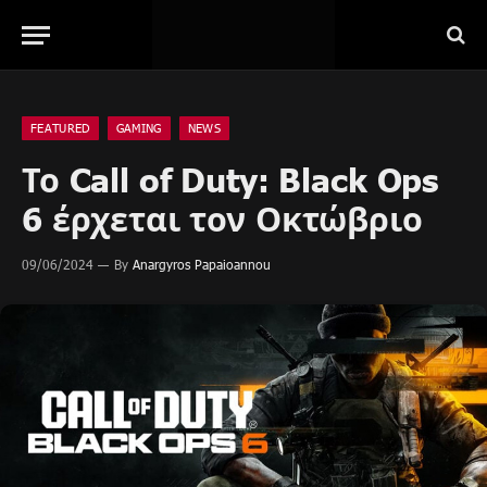
FEATURED
GAMING
NEWS
Το Call of Duty: Black Ops
6 έρχεται τον Οκτώβριο
09/06/2024
By
Anargyros Papaioannou