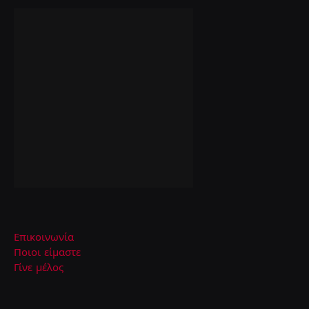
Επικοινωνία
Ποιοι είμαστε
Γίνε μέλος