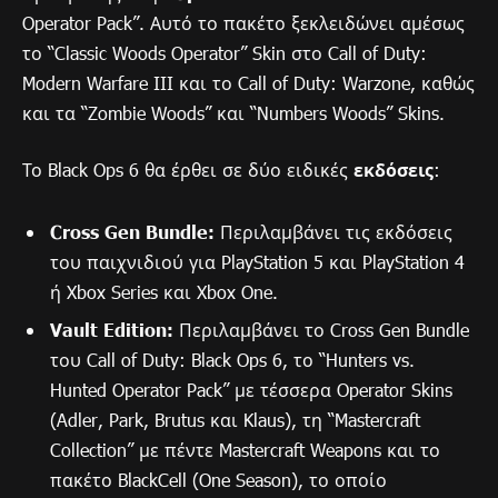
Operator Pack”. Αυτό το πακέτο ξεκλειδώνει αμέσως
το “Classic Woods Operator” Skin στο Call of Duty:
Modern Warfare III και το Call of Duty: Warzone, καθώς
και τα “Zombie Woods” και “Numbers Woods” Skins.
Το Black Ops 6 θα έρθει σε δύο ειδικές
εκδόσεις
:
Cross Gen Bundle:
Περιλαμβάνει τις εκδόσεις
του παιχνιδιού για PlayStation 5 και PlayStation 4
ή Xbox Series και Xbox One.
Vault Edition:
Περιλαμβάνει το Cross Gen Bundle
του Call of Duty: Black Ops 6, το “Hunters vs.
Hunted Operator Pack” με τέσσερα Operator Skins
(Adler, Park, Brutus και Klaus), τη “Mastercraft
Collection” με πέντε Mastercraft Weapons και το
πακέτο BlackCell (One Season), το οποίο