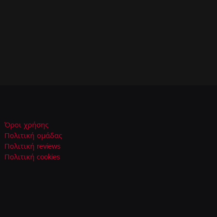
Όροι χρήσης
Πολιτική ομάδας
Πολιτική reviews
Πολιτική cookies