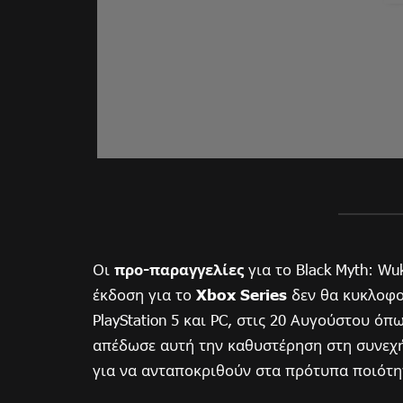
Οι
προ-παραγγελίες
για το Black Myth: Wu
έκδοση για το
Xbox Series
δεν θα κυκλοφορ
PlayStation 5 και PC, στις 20 Αυγούστου όπ
απέδωσε αυτή την καθυστέρηση στη συνεχή
για να ανταποκριθούν στα πρότυπα ποιότητα