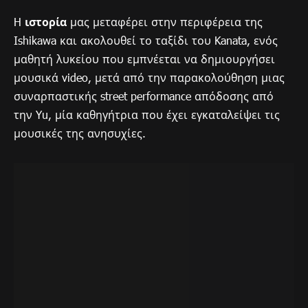
H
ιστορία
μας μεταφέρει στην περιφέρεια της
Ishikawa και ακολουθεί το ταξίδι του Kanata, ενός
μαθητή λυκείου που εμπνέεται να δημιουργήσει
μουσικά video, μετά από την παρακολούθηση μιας
συναρπαστικής street performance απόδοσης από
την Yu, μία καθηγήτρια που έχει εγκαταλείψει τις
μουσικές της ανησυχίες.