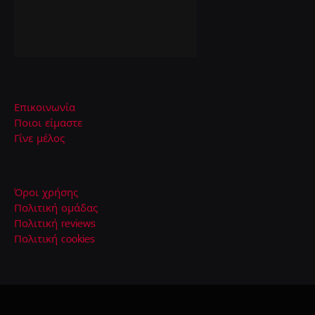
Επικοινωνία
Ποιοι είμαστε
Γίνε μέλος
Όροι χρήσης
Πολιτική ομάδας
Πολιτική reviews
Πολιτική cookies