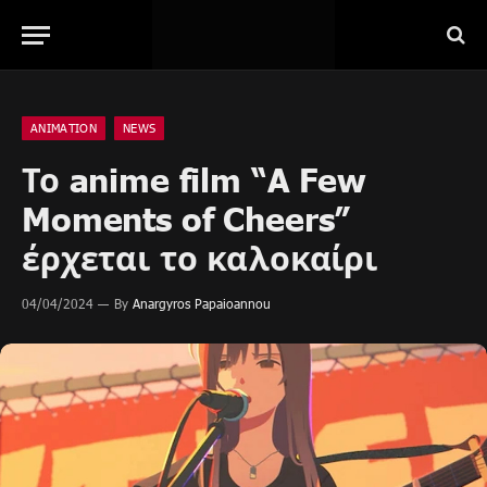
ANIMATION
NEWS
Το anime film “A Few
Moments of Cheers”
έρχεται το καλοκαίρι
04/04/2024
By
Anargyros Papaioannou