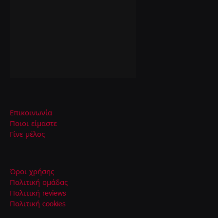
Επικοινωνία
Ποιοι είμαστε
Γίνε μέλος
Όροι χρήσης
Πολιτική ομάδας
Πολιτική reviews
Πολιτική cookies