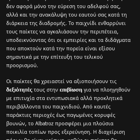
δεν αφορά μόνο την εύρεση του αδελφού σας,
αλλά και την ανακάλυψη του εαυτού σας κατά τη
διάρκεια της διαδρομής. Το παιχνίδι ενθαρρύνει
τους παίκτες να αγκαλιάσουν την περιπέτεια,
υποδεικνύοντας ότι οι εμπειρίες και τα διδάγματα
που αποκτούν κατά την πορεία είναι εξίσου
σημαντικά με την επίτευξη του τελικού
προορισμού.
Οι παίκτες θα χρειαστεί να αξιοποιήσουν τις
δεξιότητές
τους στην
επιβίωση
για να πλοηγηθούν
με επιτυχία στα εντυπωσιακά αλλά προκλητικά
περιβάλλοντα του παιχνιδιού. Από καυτές
παράκτιες περιοχές έως παγωμένες κορυφές
βουνών, το Albatroz προσφέρει μια πλούσια
ποικιλία τοπίων προς εξερεύνηση. Η διαχείριση