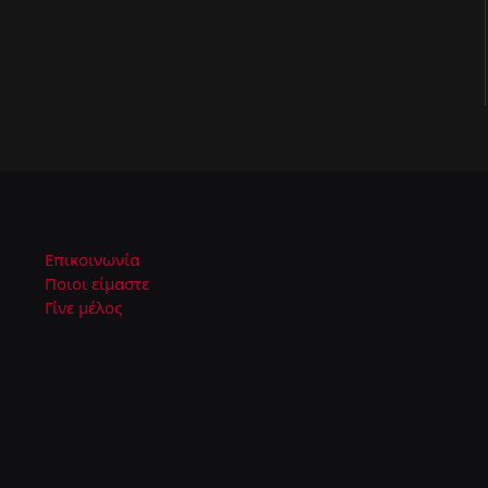
Επικοινωνία
Ποιοι είμαστε
Γίνε μέλος