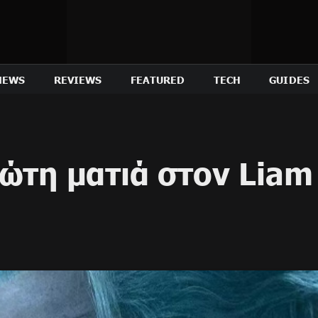
NEWS
REVIEWS
FEATURED
TECH
GUIDES
ώτη ματιά στον Liam