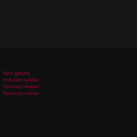
Όροι χρήσης
Πολιτική ομάδας
Πολιτική reviews
Πολιτική cookies