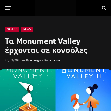
GAMING
NEWS
Τα Monument Valley
έρχονται σε κονσόλες
28/03/2025
By
Anargyros Papaioannou