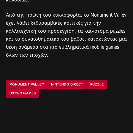
Από την πρώτη του κυκλοφορία, το Monument Valley
έχει λάβει διθυραμβικές κριτικές για την
καλλιτεχνική του προσέγγιση, τα καινοτόμα puzzles
και το συναισθηματικό του βάθος, κατακτώντας μια
θέση ανάμεσα στα πιο εμβληματικά mobile games
όλων των εποχών.
MONUMENT VALLEY
NINTENDO DIRECT
PUZZLE
USTWO GAMES