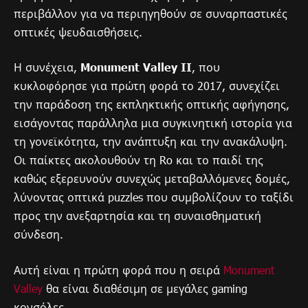
περιβάλλον για να περιηγηθούν σε συναρπαστικές
οπτικές ψευδαισθήσεις.
Η συνέχεια,
Monument Valley II
, που
κυκλοφόρησε για πρώτη φορά το 2017, συνεχίζει
την παράδοση της εκπληκτικής οπτικής αφήγησης,
εισάγοντας παράλληλα μια συγκινητική ιστορία για
τη γονεϊκότητα, την ανάπτυξη και την ανακάλυψη.
Οι παίκτες ακολουθούν τη Ro και το παιδί της
καθώς εξερευνούν συνεχώς μεταβαλλόμενες δομές,
λύνοντας οπτικά puzzles που συμβολίζουν το ταξίδι
προς την ανεξαρτησία και τη συναισθηματική
σύνδεση.
Αυτή είναι η πρώτη φορά που η σειρά
Monument
Valley
θα είναι διαθέσιμη σε μεγάλες gaming
κονσόλες.