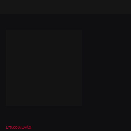
Επικοινωνία