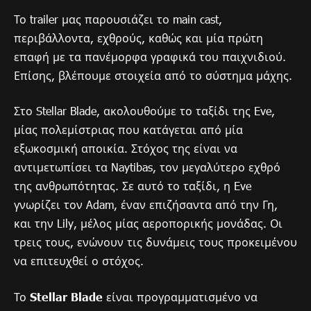
Το trailer μας παρουσιάζει το main cast,
περιβάλλοντα, εχθρούς, καθώς και μία πρώτη
επαφή με τα πανέμορφα γραφικά του παιχνιδιού.
Επίσης, βλέπουμε στοιχεία από το σύστημα μάχης.
Στο Stellar Blade, ακολουθούμε το ταξίδι της Eve,
μίας πολεμίστριας που κατάγεται από μία
εξωκοσμική αποικία. Στόχος της είναι να
αντιμετωπίσει τα Naytibas, τον μεγαλύτερο εχθρό
της ανθρωπότητας. Σε αυτό το ταξίδι, η Eve
γνωρίζει τον Adam, έναν επιζήσαντα από την Γη,
και την Lily, μέλος μίας αεροπορικής μονάδας. Οι
τρεις τους, ενώνουν τις δυνάμεις τους προκειμένου
να επιτευχθεί ο στόχος.
Το
Stellar Blade
είναι προγραμματισμένο να