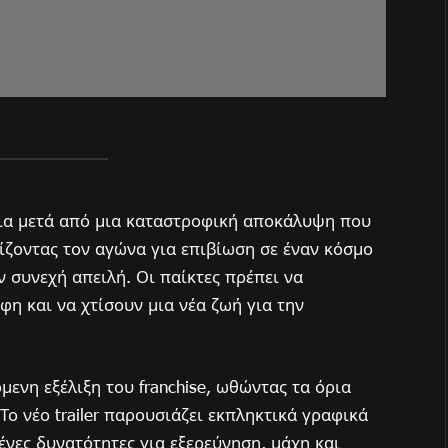
ια μετά από μια καταστροφική αποκάλυψη που
ίζοντας τον αγώνα για επιβίωση σε έναν κόσμο
 συνεχή απειλή. Οι παίκτες πρέπει να
η και να χτίσουν μια νέα ζωή για την
μενη εξέλιξη του franchise, ωθώντας τα όρια
Το νέο trailer παρουσιάζει εκπληκτικά γραφικά
ένες δυνατότητες για εξερεύνηση, μάχη και