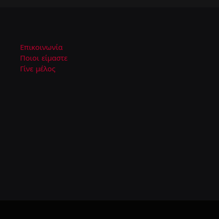
Επικοινωνία
Ποιοι είμαστε
Γίνε μέλος