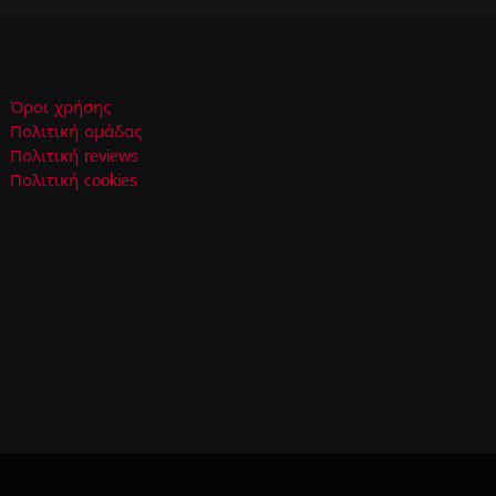
Όροι χρήσης
Πολιτική ομάδας
Πολιτική reviews
Πολιτική cookies