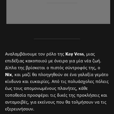
Αναλαμβάνουμε τον ρόλο της
Kay Vess
, μιας
επιδέξιας κακοποιού με όνειρα για μία νέα ζωή.
Δίπλα της βρίσκεται ο πιστός σύντροφός της, ο
Nix
, και μαζί θα πλοηγηθούν σε ένα γαλαξία γεμάτο
κίνδυνο και ευκαιρίες. Από τις πολυάσχολες πόλεις
έως τους απομονωμένους πλανήτες, κάθε
τοποθεσία προσφέρει τις δικές της προκλήσεις και
ανταμοιβές, για εκείνους που θα τολμήσουν να τις
εξερευνήσουν.