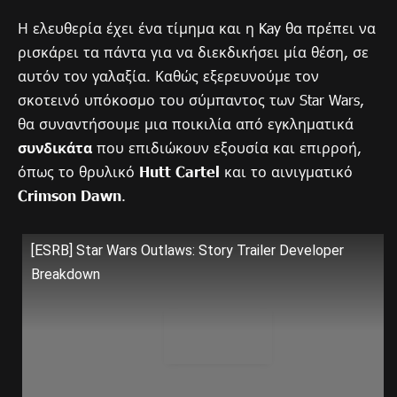
Η ελευθερία έχει ένα τίμημα και η Kay θα πρέπει να
ρισκάρει τα πάντα για να διεκδικήσει μία θέση, σε
αυτόν τον γαλαξία. Καθώς εξερευνούμε τον
σκοτεινό υπόκοσμο του σύμπαντος των Star Wars,
θα συναντήσουμε μια ποικιλία από εγκληματικά
συνδικάτα
που επιδιώκουν εξουσία και επιρροή,
όπως το θρυλικό
Hutt Cartel
και το αινιγματικό
Crimson Dawn
.
[ESRB] Star Wars Outlaws: Story Trailer Developer
Breakdown