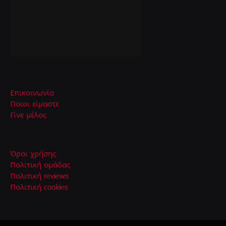
Επικοινωνία
Ποιοι είμαστε
Γίνε μέλος
Όροι χρήσης
Πολιτική ομάδας
Πολιτική reviews
Πολιτική cookies