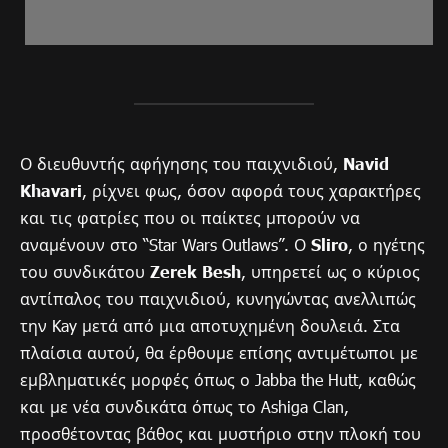
Ο διευθυντής αφήγησης του παιχνιδιού,
Navid
Khavari
, ρίχνει φως, όσον αφορά τους χαρακτήρες
και τις φατρίες που οι παίκτες μπορούν να
αναμένουν στο “Star Wars Outlaws”. Ο
Sliro
, ο ηγέτης
του συνδικάτου
Zerek Besh
, υπηρετεί ως ο κύριος
αντίπαλος του παιχνιδιού, κυνηγώντας ανελλιπώς
την Kay μετά από μια αποτυχημένη δουλειά. Στα
πλαίσια αυτού, θα έρθουμε επίσης αντιμέτωποι με
εμβληματικές μορφές όπως ο Jabba the Hutt, καθώς
και με νέα συνδικάτα όπως το Ashiga Clan,
προσθέτοντας βάθος και μυστήριο στην πλοκή του