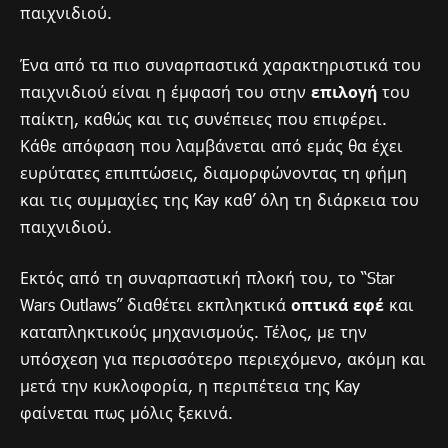
παιχνιδιού.
Ένα από τα πιο συναρπαστικά χαρακτηριστικά του
παιχνιδιού είναι η έμφασή του στην
επιλογή
του
παίκτη, καθώς και τις συνέπειες που επιφέρει.
Κάθε απόφαση που λαμβάνεται από εμάς θα έχει
ευρύτατες επιπτώσεις, διαμορφώνοντας τη φήμη
και τις συμμαχίες της Kay καθ’ όλη τη διάρκεια του
παιχνιδιού.
Εκτός από τη συναρπαστική πλοκή του, το “Star
Wars Outlaws” διαθέτει εκπληκτικά
οπτικά εφέ
και
καταπληκτικούς μηχανισμούς. Τέλος, με την
υπόσχεση για περισσότερο περιεχόμενο, ακόμη και
μετά την κυκλοφορία, η περιπέτεια της Kay
φαίνεται πως μόλις ξεκινά.