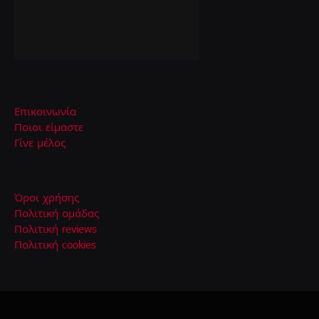
Επικοινωνία
Ποιοι είμαστε
Γίνε μέλος
Όροι χρήσης
Πολιτική ομάδας
Πολιτική reviews
Πολιτική cookies