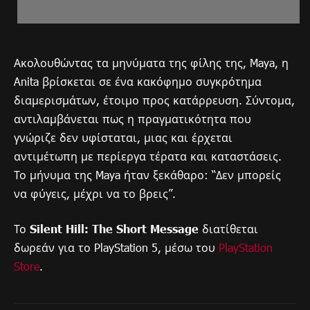
Ακολουθώντας τα μηνύματα της φίλης της, Maya, η
Anita βρίσκεται σε ένα κακόφημο συγκρότημα
διαμερισμάτων, έτοιμο προς κατάρρευση. Σύντομα,
αντιλαμβάνεται πως η πραγματικότητα που
γνώριζε δεν υφίσταται, μιας και έρχεται
αντιμέτωπη με περίεργα τέρατα και καταστάσεις.
Το μήνυμα της Maya ήταν ξεκάθαρο: “Δεν μπορείς
να φύγεις, μέχρι να το βρεις”.
Το
Silent Hill: The Short Message
διατίθεται
δωρεάν για το PlayStation 5, μέσω του
PlayStation
Store
.