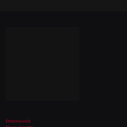
Επικοινωνία
Ποιοι είμαστε