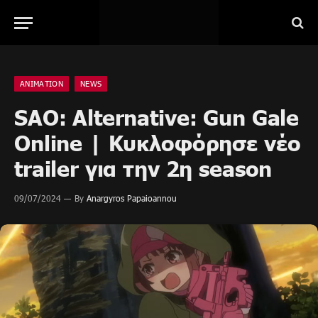
ANIMATION
NEWS
SAO: Alternative: Gun Gale
Online | Κυκλοφόρησε νέο
trailer για την 2η season
09/07/2024
By
Anargyros Papaioannou