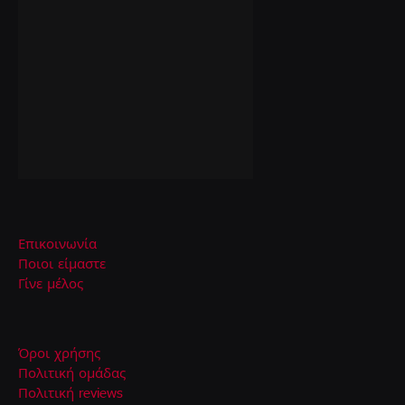
Επικοινωνία
Ποιοι είμαστε
Γίνε μέλος
Όροι χρήσης
Πολιτική ομάδας
Πολιτική reviews