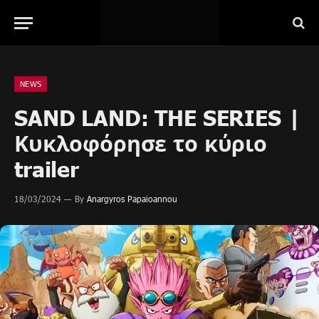
NEWS
SAND LAND: THE SERIES |
Κυκλοφόρησε το κύριο
trailer
18/03/2024
By
Anargyros Papaioannou