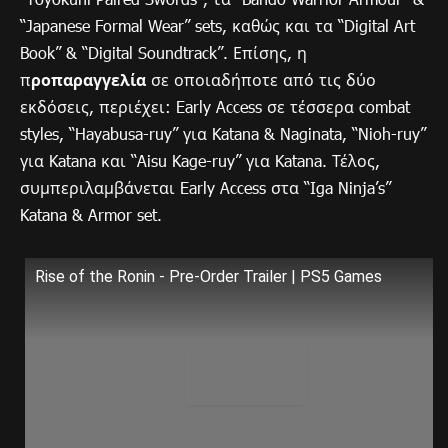
“Japanese Formal Wear” sets, καθώς και τα “Digital Art
Book” & “Digital Soundtrack”. Επίσης, η
π
ροπαραγγελία
σε οποιαδήποτε από τις δύο
εκδόσεις, περιέχει: Early Access σε τέσσερα combat
styles, “Hayabusa-ruy” για Katana & Naginata, “Nioh-ruy”
για Katana και “Aisu Kage-ruy” για Katana. Τέλος,
συμπεριλαμβάνεται Early Access στα “Iga Ninja’s”
Katana & Armor set.
Rise of the Ronin - Pre-Order Trailer | PS5 Games