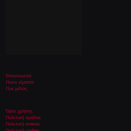
Επικοινωνία
Ποιοι είμαστε
Γίνε μέλος
Όροι χρήσης
Πολιτική ομάδας
Πολιτική reviews
Πολιτική cookies