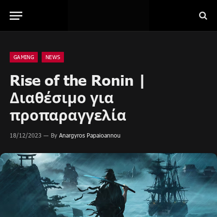
GAMING
NEWS
Rise of the Ronin |
Διαθέσιμο για
προπαραγγελία
18/12/2023
By
Anargyros Papaioannou