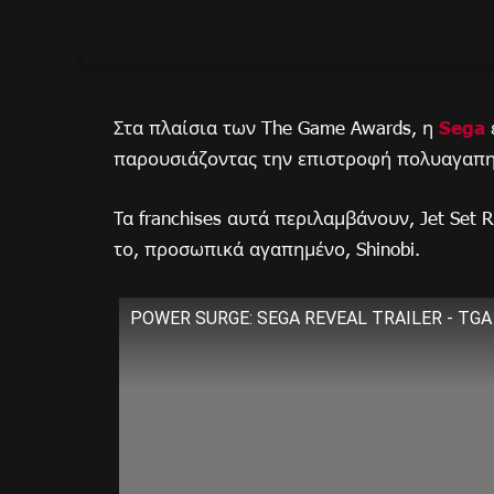
Στα πλαίσια των The Game Awards, η
Sega
παρουσιάζοντας την επιστροφή πολυαγαπημ
Τα franchises αυτά περιλαμβάνουν, Jet Set Ra
το, προσωπικά αγαπημένο, Shinobi.
POWER SURGE: SEGA REVEAL TRAILER - TGA