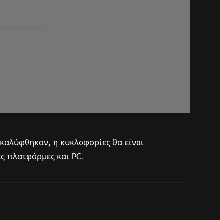
καλύφθηκαν, η κυκλοφορίες θα είναι
ς πλατφόρμες και PC.