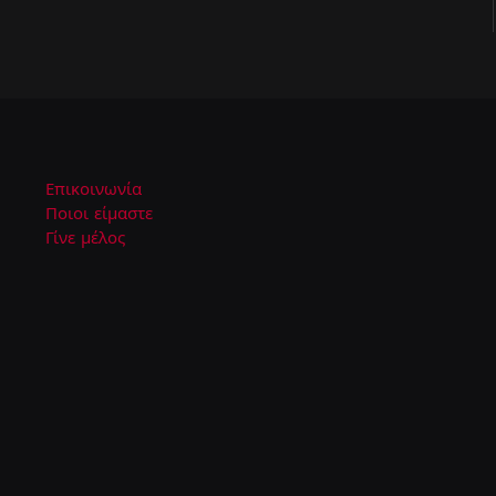
Επικοινωνία
Ποιοι είμαστε
Γίνε μέλος