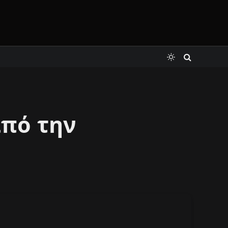
πό την