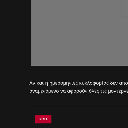
Αν και η ημερομηνίες κυκλοφορίας δεν απο
αναμενόμενο να αφορούν όλες τις μοντερνε
SEGA