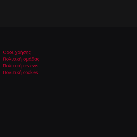
Όροι χρήσης
Πολιτική ομάδας
Πολιτική reviews
Πολιτική cookies