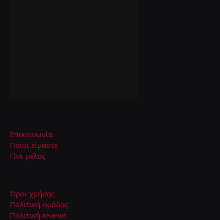
Επικοινωνία
Ποιοι είμαστε
Γίνε μέλος
Όροι χρήσης
Πολιτική ομάδας
Πολιτική reviews