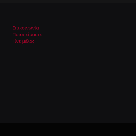
Επικοινωνία
Ποιοι είμαστε
Γίνε μέλος