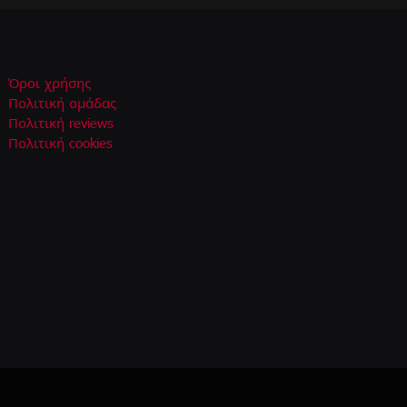
Όροι χρήσης
Πολιτική ομάδας
Πολιτική reviews
Πολιτική cookies