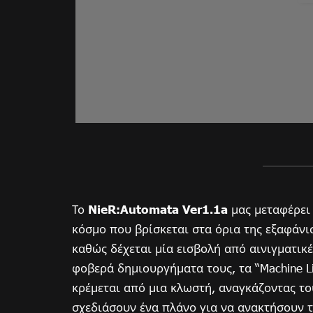
Το
NieR:Automata Ver1.1a
μας μεταφέρει 
κόσμο που βρίσκεται στα όρια της εξαφάνισ
καθώς δέχεται μία εισβολή από αινιγματικέ
φοβερά δημιουργήματα τους, τα “Machine L
κρέμεται από μια κλωστή, αναγκάζοντας το
σχεδιάσουν ένα πλάνο για να ανακτήσουν 