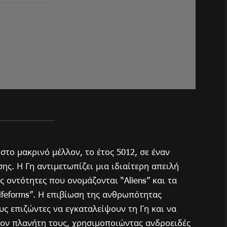
στο μακρινό μέλλον, το έτος 5012, σε έναν
ης. Η Γη αντιμετωπίζει μια ιδιαίτερη απειλή
ς οντότητες που ονομάζονται “Aliens” και τα
ifeforms”. Η επιβίωση της ανθρωπότητας
υς επιζώντες να εγκαταλείψουν τη Γη και να
τον πλανήτη τους, χρησιμοποιώντας ανδροειδές