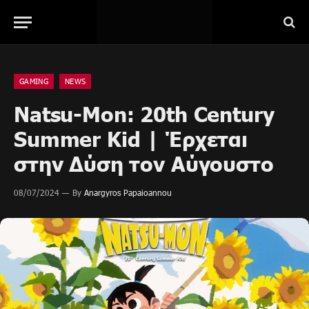
GAMING
NEWS
Natsu-Mon: 20th Century
Summer Kid | Έρχεται
στην Δύση τον Αύγουστο
08/07/2024
By
Anargyros Papaioannou