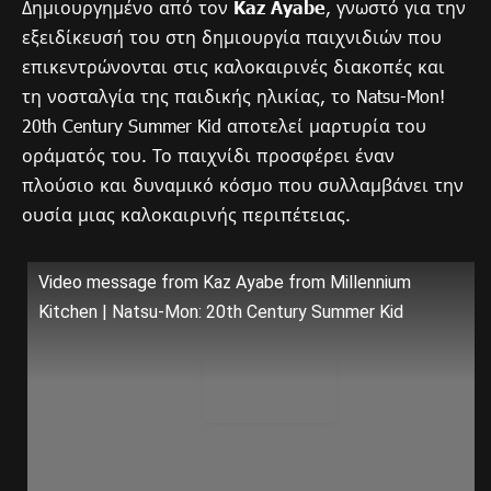
Δημιουργημένο από τον
Kaz Ayabe
, γνωστό για την
εξειδίκευσή του στη δημιουργία παιχνιδιών που
επικεντρώνονται στις καλοκαιρινές διακοπές και
τη νοσταλγία της παιδικής ηλικίας, το Natsu-Mon!
20th Century Summer Kid αποτελεί μαρτυρία του
οράματός του. Το παιχνίδι προσφέρει έναν
πλούσιο και δυναμικό κόσμο που συλλαμβάνει την
ουσία μιας καλοκαιρινής περιπέτειας.
Video message from Kaz Ayabe from Millennium
Kitchen | Natsu-Mon: 20th Century Summer Kid