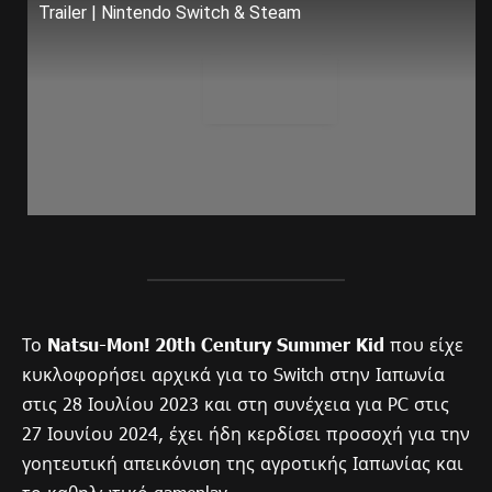
Trailer | Nintendo Switch & Steam
Το
Natsu-Mon! 20th Century Summer Kid
που είχε
κυκλοφορήσει αρχικά για το Switch στην Ιαπωνία
στις 28 Ιουλίου 2023 και στη συνέχεια για PC στις
27 Ιουνίου 2024, έχει ήδη κερδίσει προσοχή για την
γοητευτική απεικόνιση της αγροτικής Ιαπωνίας και