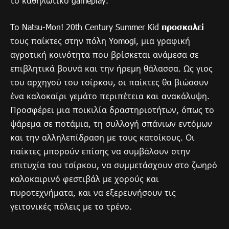
το καθηλωτικό gameplay.
Το Natsu-Mon! 20th Century Summer Kid
προσκαλεί
τους παίκτες στην πόλη Yomogi, μια γραφική
αγροτική κοινότητα που βρίσκεται ανάμεσα σε
επιβλητικά βουνά και την ήρεμη θάλασσα. Ως γιος
του αρχηγού του τσίρκου, οι παίκτες θα βιώσουν
ένα καλοκαίρι γεμάτο περιπέτεια και ανακάλυψη.
Προσφέρει μια ποικιλία δραστηριοτήτων, όπως το
ψάρεμα σε ποτάμια, τη συλλογή σπάνιων εντόμων
και την αλληλεπίδραση με τους κατοίκους. Οι
παίκτες μπορούν επίσης να συμβάλουν στην
επιτυχία του τσίρκου, να συμμετάσχουν στο ζωηρό
καλοκαιρινό φεστιβάλ με χορούς και
πυροτεχνήματα, και να εξερευνήσουν τις
γειτονικές πόλεις με το τρένο.