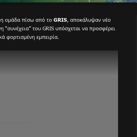
 η ομάδα πίσω από το
GRIS
, αποκάλυψαν νέο
η “συνέχεια” του GRIS υπόσχεται να προσφέρει
κά φορτισμένη εμπειρία.