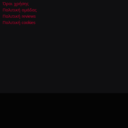
Όροι χρήσης
Πολιτική ομάδας
Πολιτική reviews
Πολιτική cookies