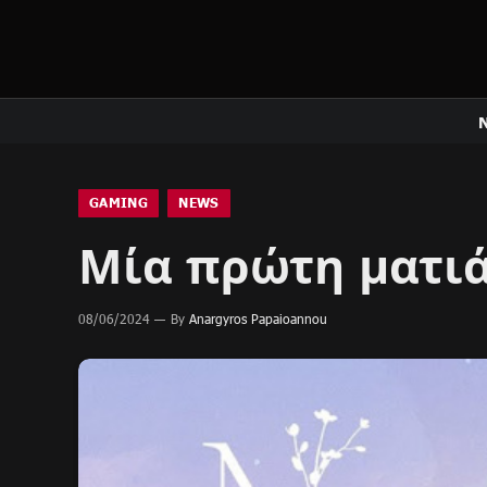
GAMING
NEWS
Μία πρώτη ματιά
08/06/2024
By
Anargyros Papaioannou