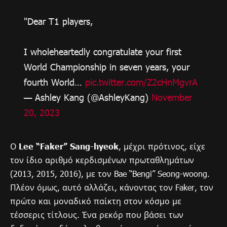
"Dear T1 players,
I wholeheartedly congratulate your first
World Championship in seven years, your
fourth World…
pic.twitter.com/Z2cHnMgvrA
— Ashley Kang (@AshleyKang)
November
20, 2023
Ο
Lee “Faker” Sang-hyeok
, μέχρι πρότινος, είχε
τον ίδιο αριθμό κερδισμένων πρωταθλημάτων
(2013, 2015, 2016), με τον Bae “Bengi” Seong-woong.
Πλέον όμως, αυτό αλλάζει, κάνοντας τον Faker, τον
πρώτο και μοναδικό παίκτη στον κόσμο με
τέσσερις τίτλους. Ένα ρεκόρ που βάσει των