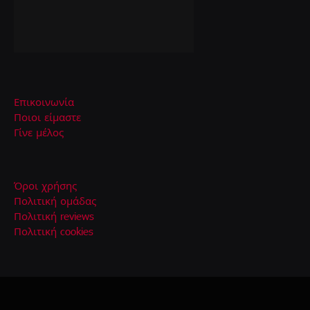
Επικοινωνία
Ποιοι είμαστε
Γίνε μέλος
Όροι χρήσης
Πολιτική ομάδας
Πολιτική reviews
Πολιτική cookies