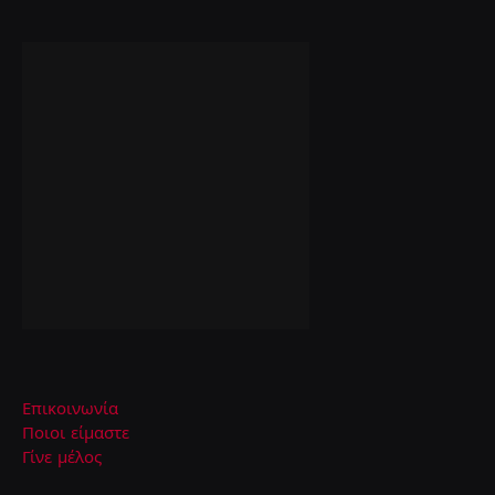
Επικοινωνία
Ποιοι είμαστε
Γίνε μέλος