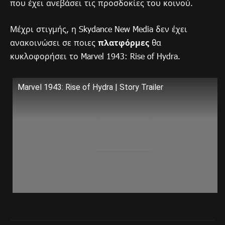
που έχει ανεβάσει τις προσδοκίες του κοινού.
Μέχρι στιγμής, η Skydance New Media δεν έχει
ανακοινώσει σε ποιες
πλατφόρμες
θα
κυκλοφορήσει το Marvel 1943: Rise of Hydra.
Marvel 1943: Rise of Hydra | Story Trailer