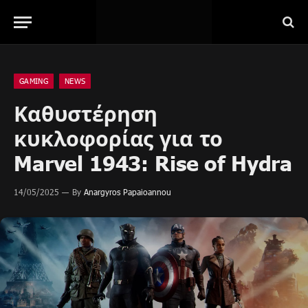
GAMING
NEWS
Καθυστέρηση
κυκλοφορίας για το
Marvel 1943: Rise of Hydra
14/05/2025
By
Anargyros Papaioannou