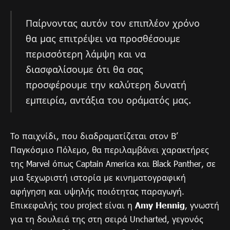
Παίρνοντας αυτόν τον επιπλέον χρόνο
θα μας επιτρέψει να προσθέσουμε
περισσότερη λάμψη και να
διασφαλίσουμε ότι θα σας
προσφέρουμε την καλύτερη δυνατή
εμπειρία, αντάξια του οράματός μας.
Το παιχνίδι, που διαδραματίζεται στον Β’
Παγκόσμιο Πόλεμο, θα περιλαμβάνει χαρακτήρες
της Marvel όπως Captain America και Black Panther, σε
μια ξεχωριστή ιστορία με κινηματογραφική
αφήγηση και υψηλής ποιότητας παραγωγή.
Επικεφαλής του project είναι η
Amy Hennig
, γνωστή
για τη δουλειά της στη σειρά Uncharted, γεγονός