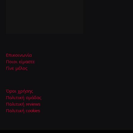
Επικοινωνία
Ποιοι είμαστε
Γίνε μέλος
Όροι χρήσης
Πολιτική ομάδας
Πολιτική reviews
Πολιτική cookies