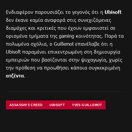
Ενδιαφέρον παρουσιάζει το γεγονός ότι η
Ubisoft
δεν έκανε καμία αναφορά στις συνεχιζόμενες
διαμάχες και κριτικές που έχουν εμφανιστεί σε
ορισμένα τμήματα της gaming κοινότητας. Παρά τα
πολωμένα σχόλια, ο Guillemot επανέλαβε ότι η
Ubisoft παραμένει επικεντρωμένη στη δημιουργία
εμπειριών που βασίζονται στην ψυχαγωγία, χωρίς
την πρόθεση να προωθήσει κάποια συγκεκριμένη
ατζέντα
.
ASSASSIN'S CREED
UBISOFT
YVES GUILLEMOT